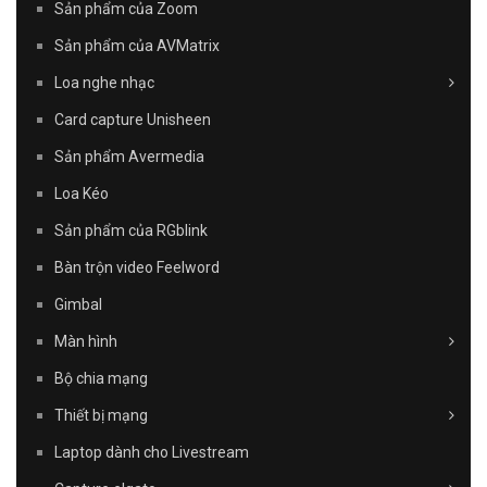
Sản phẩm của Zoom
Sản phẩm của AVMatrix
Loa nghe nhạc
Card capture Unisheen
Sản phẩm Avermedia
Loa Kéo
Sản phẩm của RGblink
Bàn trộn video Feelword
Gimbal
Màn hình
Bộ chia mạng
Thiết bị mạng
Laptop dành cho Livestream