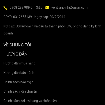
0908 299.989 Chị Giàu
yentranbinh@gmail.com
GPKD: 0312655139 - Ngày cấp: 20/2/2014
Nơi cấp: Sở kế hoạch và đầu tư thành phố HCM, phòng đăng ký kinh
doanh
VỀ CHÚNG TÔI
HƯỚNG DẪN
Hướng dẫn mua hàng
Hướng dẫn bảo hành
Chính sách bảo mật
Chính sách vận chuyển
Chính sách đổi trả hàng và Hoàn tiền