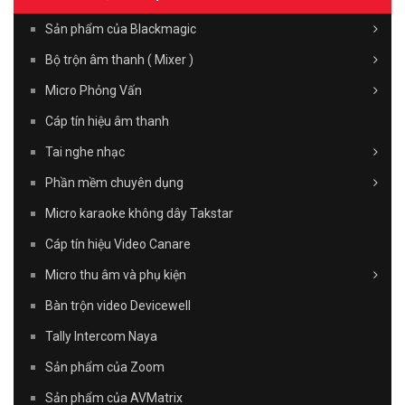
Sản phẩm của Blackmagic
Bộ trộn âm thanh ( Mixer )
Micro Phỏng Vấn
Cáp tín hiệu âm thanh
Tai nghe nhạc
Phần mềm chuyên dụng
Micro karaoke không dây Takstar
Cáp tín hiệu Video Canare
Micro thu âm và phụ kiện
Bàn trộn video Devicewell
Tally Intercom Naya
Sản phẩm của Zoom
Sản phẩm của AVMatrix