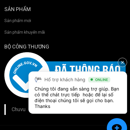
SẢN PHẨM
Sản phẩm mới
Sản phẩm khuyến mãi
BỘ CÔNG THƯƠNG
Hổ trợ khách hàng
ONLINE
Chúng tôi đang sẵn sàng trợ giúp. Bạn 
có thể chát trực tiếp  hoặc để lại số 
điện thoại chúng tôi sẽ gọi cho bạn. 
Thanks
Chuvu