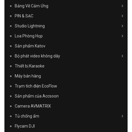
Bảng Vẽ Cảm Ứng
PIN & SẠC
Studio Lightning
Loa Phòng Họp
Sản phẩm Katov
Bộ phát video không dây
Thiết bị Karaoke
Máy bán hàng
Trạm tích điện EcoFlow
Sản phẩm của Accsoon
Camera AVMATRIX
Tủ chống ẩm
Flycam DJI