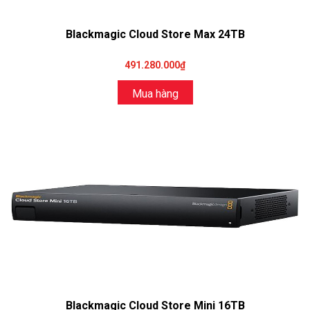
Blackmagic Cloud Store Max 24TB
491.280.000₫
Mua hàng
Blackmagic Cloud Store Mini 16TB