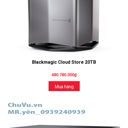
Blackmagic Cloud Store 20TB
480.780.000₫
Mua hàng