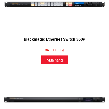
Blackmagic Ethernet Switch 360P
94.580.000₫
Mua hàng