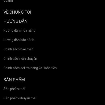
doanh
VỀ CHÚNG TÔI
HƯỚNG DẪN
Hướng dẫn mua hàng
Hướng dẫn bảo hành
Chính sách bảo mật
Chính sách vận chuyển
Chính sách đổi trả hàng và Hoàn tiền
SẢN PHẨM
Sản phẩm mới
Sản phẩm khuyến mãi