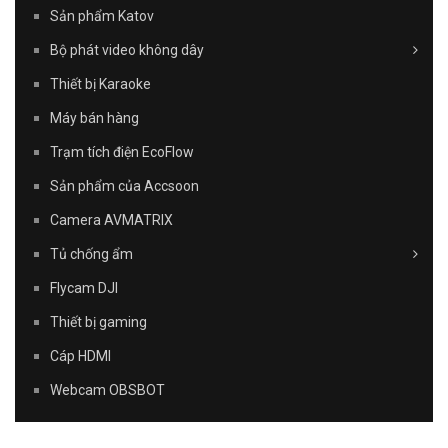
Sản phẩm Katov
Bộ phát video không dây
Thiết bị Karaoke
Máy bán hàng
Trạm tích điện EcoFlow
Sản phẩm của Accsoon
Camera AVMATRIX
Tủ chống ẩm
Flycam DJI
Thiết bị gaming
Cáp HDMI
Webcam OBSBOT