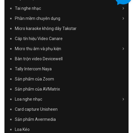
Tai nghe nhạc
Phần mềm chuyên dụng
Micro karaoke không dây Takstar
Cáp tín hiệu Video Canare
Micro thu âm và phụ kiện
Bàn trộn video Devicewell
Tally Intercom Naya
Sản phẩm của Zoom
Sản phẩm của AVMatrix
Loa nghe nhạc
Card capture Unisheen
Sản phẩm Avermedia
Loa Kéo