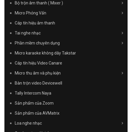
Bộ trộn âm thanh ( Mixer )
Micro Phỏng Vấn
Cáp tín hiệu âm thanh
Tai nghe nhạc
Phần mềm chuyên dụng
Micro karaoke không dây Takstar
Cáp tín hiệu Video Canare
Micro thu âm và phụ kiện
Bàn trộn video Devicewell
Tally Intercom Naya
Sản phẩm của Zoom
Sản phẩm của AVMatrix
Loa nghe nhạc