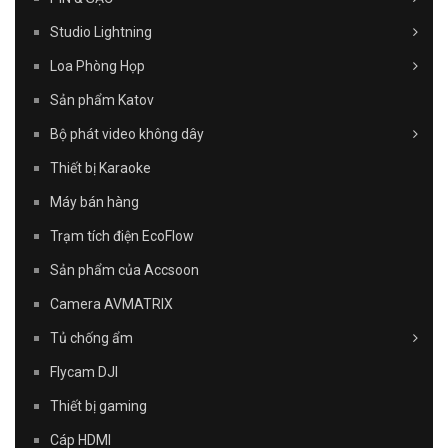
Studio Lightning
Loa Phòng Họp
Sản phẩm Katov
Bộ phát video không dây
Thiết bị Karaoke
Máy bán hàng
Trạm tích điện EcoFlow
Sản phẩm của Accsoon
Camera AVMATRIX
Tủ chống ẩm
Flycam DJI
Thiết bị gaming
Cáp HDMI