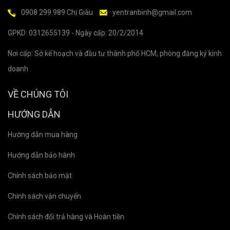
0908 299.989 Chị Giàu
yentranbinh@gmail.com
GPKD: 0312655139 - Ngày cấp: 20/2/2014
Nơi cấp: Sở kế hoạch và đầu tư thành phố HCM, phòng đăng ký kinh
doanh
VỀ CHÚNG TÔI
HƯỚNG DẪN
Hướng dẫn mua hàng
Hướng dẫn bảo hành
Chính sách bảo mật
Chính sách vận chuyển
Chính sách đổi trả hàng và Hoàn tiền