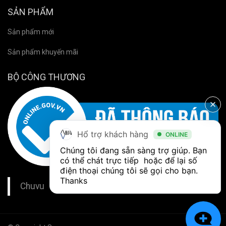
SẢN PHẨM
Sản phẩm mới
Sản phẩm khuyến mãi
BỘ CÔNG THƯƠNG
Hổ trợ khách hàng
ONLINE
Chúng tôi đang sẵn sàng trợ giúp. Bạn 
có thể chát trực tiếp  hoặc để lại số 
điện thoại chúng tôi sẽ gọi cho bạn. 
Thanks
Chuvu