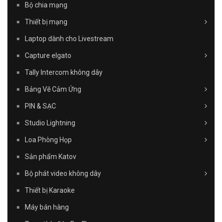
Bộ chia mạng
Thiết bị mạng
Laptop dành cho Livestream
Capture elgato
Tally Intercom không dây
Bảng Vẽ Cảm Ứng
PIN & SẠC
Studio Lightning
Loa Phòng Họp
Sản phẩm Katov
Bộ phát video không dây
Thiết bị Karaoke
Máy bán hàng