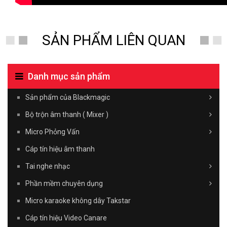
SẢN PHẨM LIÊN QUAN
Danh mục sản phẩm
Sản phẩm của Blackmagic
Bộ trộn âm thanh ( Mixer )
Micro Phỏng Vấn
Cáp tín hiệu âm thanh
Tai nghe nhạc
Phần mềm chuyên dụng
Micro karaoke không dây Takstar
Cáp tín hiệu Video Canare