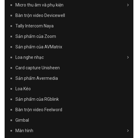
Micro thu âm và phụ kiện
Bàn trộn video Devicewell
Tally Intercom Naya
Sản phẩm của Zoom
Sản phẩm của AVMatrix
Loa nghe nhạc
Card capture Unisheen
Sản phẩm Avermedia
Loa Kéo
Sản phẩm của RGblink
Bàn trộn video Feelword
Gimbal
Màn hình