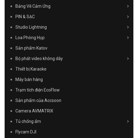
Bảng Vẽ Cảm Ứng
PIN & SẠC
Studio Lightning
Loa Phòng Họp
Sản phẩm Katov
Bộ phát video không dây
Thiết bị Karaoke
Máy bán hàng
Trạm tích điện EcoFlow
Sản phẩm của Accsoon
Camera AVMATRIX
Tủ chống ẩm
Flycam DJI