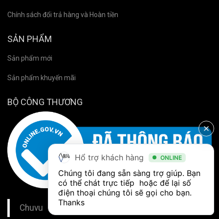
Chính sách đổi trả hàng và Hoàn tiền
SẢN PHẨM
Sản phẩm mới
Sản phẩm khuyến mãi
BỘ CÔNG THƯƠNG
Hổ trợ khách hàng
ONLINE
Chúng tôi đang sẵn sàng trợ giúp. Bạn 
có thể chát trực tiếp  hoặc để lại số 
điện thoại chúng tôi sẽ gọi cho bạn. 
Thanks
Chuvu