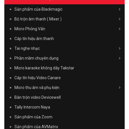
Sản phẩm của Blackmagic
Bộ trộn âm thanh ( Mixer )
Micro Phỏng Vấn
Cáp tín hiệu âm thanh
Tai nghe nhạc
Phần mềm chuyên dụng
Micro karaoke không dây Takstar
Cáp tín hiệu Video Canare
Micro thu âm và phụ kiện
Bàn trộn video Devicewell
Tally Intercom Naya
Sản phẩm của Zoom
Sản phẩm của AVMatrix