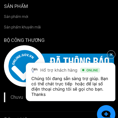
SẢN PHẨM
Sản phẩm mới
Sản phẩm khuyến mãi
BỘ CÔNG THƯƠNG
Hổ trợ khách hàng
ONLINE
Chúng tôi đang sẵn sàng trợ giúp. Bạn 
có thể chát trực tiếp  hoặc để lại số 
điện thoại chúng tôi sẽ gọi cho bạn. 
Thanks
Chuvu