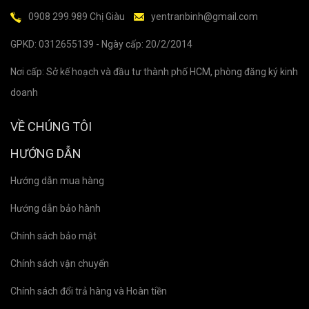
0908 299.989 Chị Giàu
yentranbinh@gmail.com
GPKD: 0312655139 - Ngày cấp: 20/2/2014
Nơi cấp: Sở kế hoạch và đầu tư thành phố HCM, phòng đăng ký kinh
doanh
VỀ CHÚNG TÔI
HƯỚNG DẪN
Hướng dẫn mua hàng
Hướng dẫn bảo hành
Chính sách bảo mật
Chính sách vận chuyển
Chính sách đổi trả hàng và Hoàn tiền