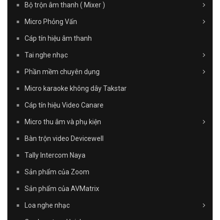
Bộ trộn âm thanh ( Mixer )
Micro Phỏng Vấn
Cáp tín hiệu âm thanh
Tai nghe nhạc
Phần mềm chuyên dụng
Micro karaoke không dây Takstar
Cáp tín hiệu Video Canare
Micro thu âm và phụ kiện
Bàn trộn video Devicewell
Tally Intercom Naya
Sản phẩm của Zoom
Sản phẩm của AVMatrix
Loa nghe nhạc