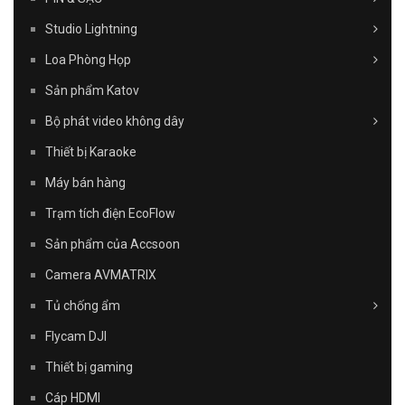
Studio Lightning
Loa Phòng Họp
Sản phẩm Katov
Bộ phát video không dây
Thiết bị Karaoke
Máy bán hàng
Trạm tích điện EcoFlow
Sản phẩm của Accsoon
Camera AVMATRIX
Tủ chống ẩm
Flycam DJI
Thiết bị gaming
Cáp HDMI