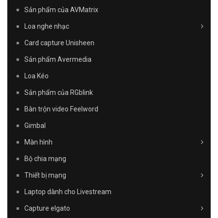
Sản phẩm của AVMatrix
Loa nghe nhạc
Card capture Unisheen
Sản phẩm Avermedia
Loa Kéo
Sản phẩm của RGblink
Bàn trộn video Feelword
Gimbal
Màn hình
Bộ chia mạng
Thiết bị mạng
Laptop dành cho Livestream
Capture elgato