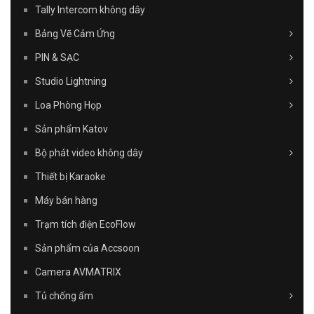
Tally Intercom không dây
Bảng Vẽ Cảm Ứng
PIN & SẠC
Studio Lightning
Loa Phòng Họp
Sản phẩm Katov
Bộ phát video không dây
Thiết bị Karaoke
Máy bán hàng
Trạm tích điện EcoFlow
Sản phẩm của Accsoon
Camera AVMATRIX
Tủ chống ẩm