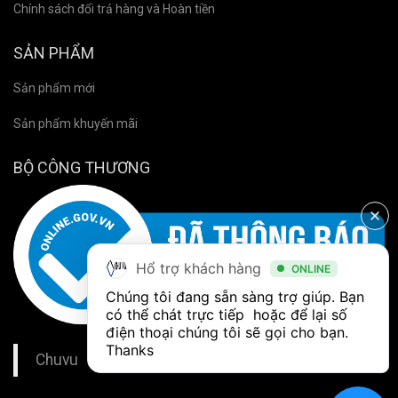
Chính sách đổi trả hàng và Hoàn tiền
SẢN PHẨM
Sản phẩm mới
Sản phẩm khuyến mãi
BỘ CÔNG THƯƠNG
Hổ trợ khách hàng
ONLINE
Chúng tôi đang sẵn sàng trợ giúp. Bạn 
có thể chát trực tiếp  hoặc để lại số 
điện thoại chúng tôi sẽ gọi cho bạn. 
Thanks
Chuvu