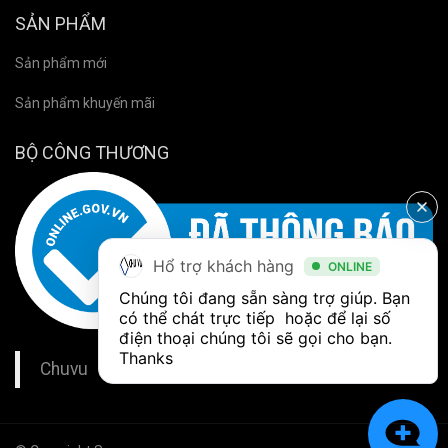
SẢN PHẨM
Sản phẩm mới
Sản phẩm khuyến mãi
BỘ CÔNG THƯƠNG
Hổ trợ khách hàng
ONLINE
Chúng tôi đang sẵn sàng trợ giúp. Bạn 
có thể chát trực tiếp  hoặc để lại số 
điện thoại chúng tôi sẽ gọi cho bạn. 
Thanks
Chuvu