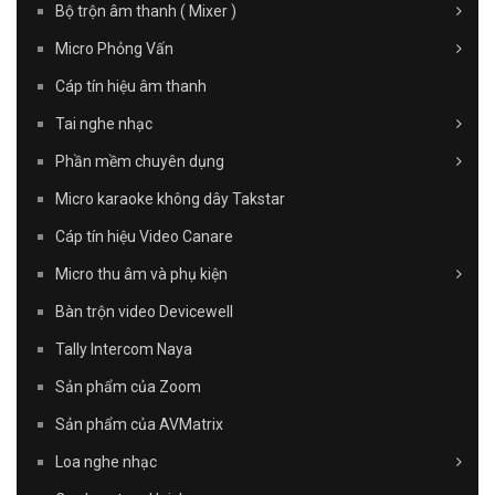
Bộ trộn âm thanh ( Mixer )
Micro Phỏng Vấn
Cáp tín hiệu âm thanh
Tai nghe nhạc
Phần mềm chuyên dụng
Micro karaoke không dây Takstar
Cáp tín hiệu Video Canare
Micro thu âm và phụ kiện
Bàn trộn video Devicewell
Tally Intercom Naya
Sản phẩm của Zoom
Sản phẩm của AVMatrix
Loa nghe nhạc