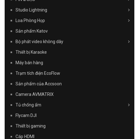
Studio Lightning
Loa Phòng Họp
Sản phẩm Katov
Bộ phát video không dây
Thiết bị Karaoke
Máy bán hàng
Trạm tích điện EcoFlow
Sản phẩm của Accsoon
Camera AVMATRIX
Tủ chống ẩm
Flycam DJI
Thiết bị gaming
Cáp HDMI