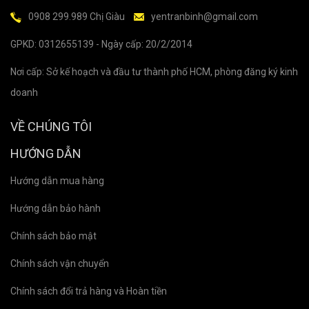
0908 299.989 Chị Giàu
yentranbinh@gmail.com
GPKD: 0312655139 - Ngày cấp: 20/2/2014
Nơi cấp: Sở kế hoạch và đầu tư thành phố HCM, phòng đăng ký kinh
doanh
VỀ CHÚNG TÔI
HƯỚNG DẪN
Hướng dẫn mua hàng
Hướng dẫn bảo hành
Chính sách bảo mật
Chính sách vận chuyển
Chính sách đổi trả hàng và Hoàn tiền