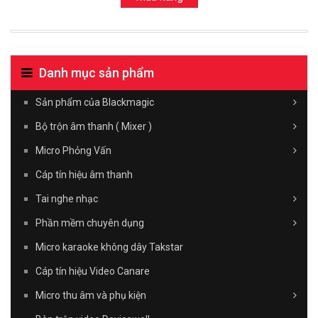
Danh mục sản phẩm
Sản phẩm của Blackmagic
Bộ trộn âm thanh ( Mixer )
Micro Phỏng Vấn
Cáp tín hiệu âm thanh
Tai nghe nhạc
Phần mềm chuyên dụng
Micro karaoke không dây Takstar
Cáp tín hiệu Video Canare
Micro thu âm và phụ kiện