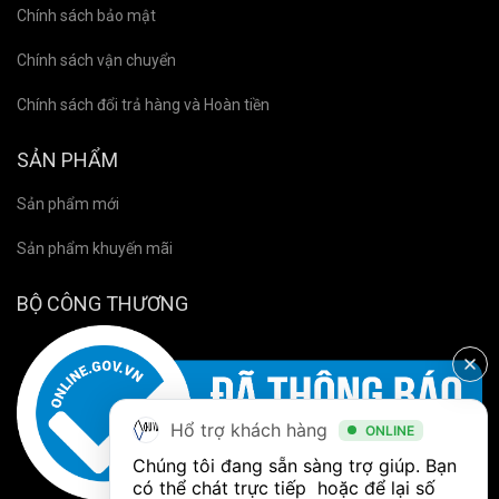
Chính sách bảo mật
Chính sách vận chuyển
Chính sách đổi trả hàng và Hoàn tiền
SẢN PHẨM
Sản phẩm mới
Sản phẩm khuyến mãi
BỘ CÔNG THƯƠNG
Hổ trợ khách hàng
ONLINE
Chúng tôi đang sẵn sàng trợ giúp. Bạn 
có thể chát trực tiếp  hoặc để lại số 