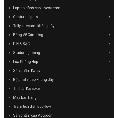
Laptop dành cho Livestream
Capture elgato
Tally Intercom không dây
Bảng Vẽ Cảm Ứng
PIN & SẠC
Studio Lightning
Loa Phòng Họp
Sản phẩm Katov
Bộ phát video không dây
Thiết bị Karaoke
Máy bán hàng
Trạm tích điện EcoFlow
Sản phẩm của Accsoon