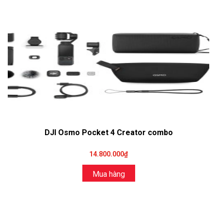
DJI Osmo Pocket 4 Creator combo
14.800.000₫
Mua hàng