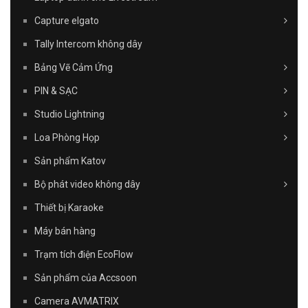
Capture elgato
Tally Intercom không dây
Bảng Vẽ Cảm Ứng
PIN & SẠC
Studio Lightning
Loa Phòng Họp
Sản phẩm Katov
Bộ phát video không dây
Thiết bị Karaoke
Máy bán hàng
Trạm tích điện EcoFlow
Sản phẩm của Accsoon
Camera AVMATRIX