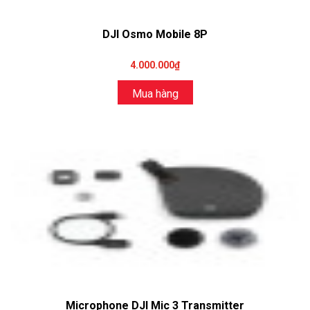
DJI Osmo Mobile 8P
4.000.000₫
Mua hàng
Microphone DJI Mic 3 Transmitter