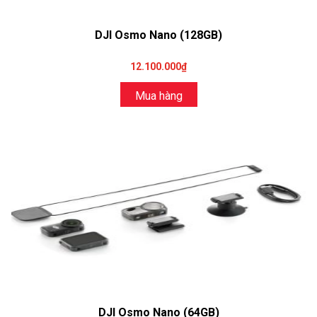
DJI Osmo Nano (128GB)
12.100.000₫
Mua hàng
DJI Osmo Nano (64GB)