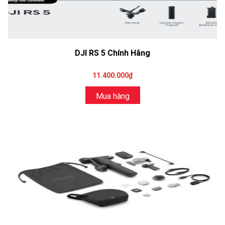
DJI RS 5 Chính Hãng
11.400.000₫
Mua hàng