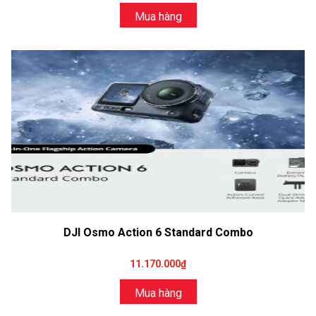
Mua hàng
DJI Osmo Action 6 Standard Combo
11.170.000₫
Mua hàng