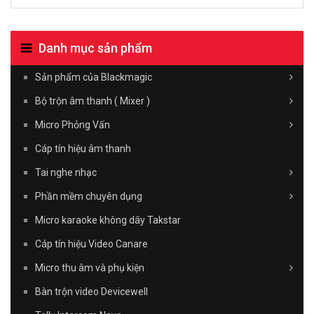
Danh mục sản phẩm
Sản phẩm của Blackmagic
Bộ trộn âm thanh ( Mixer )
Micro Phỏng Vấn
Cáp tín hiệu âm thanh
Tai nghe nhạc
Phần mềm chuyên dụng
Micro karaoke không dây Takstar
Cáp tín hiệu Video Canare
Micro thu âm và phụ kiện
Bàn trộn video Devicewell