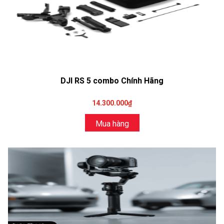
DJI RS 5 combo Chính Hãng
14.300.000₫
Mua hàng