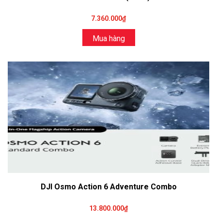
7.360.000₫
Mua hàng
DJI Osmo Action 6 Adventure Combo
13.800.000₫