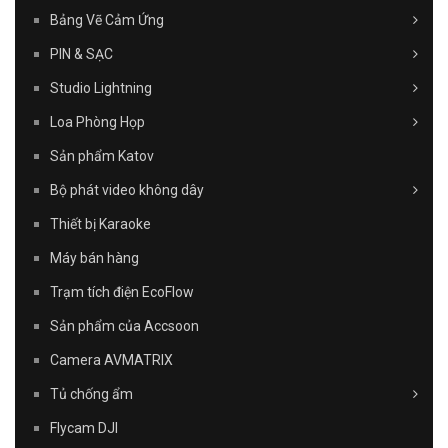
Bảng Vẽ Cảm Ứng
PIN & SẠC
Studio Lightning
Loa Phòng Họp
Sản phẩm Katov
Bộ phát video không dây
Thiết bị Karaoke
Máy bán hàng
Trạm tích điện EcoFlow
Sản phẩm của Accsoon
Camera AVMATRIX
Tủ chống ẩm
Flycam DJI