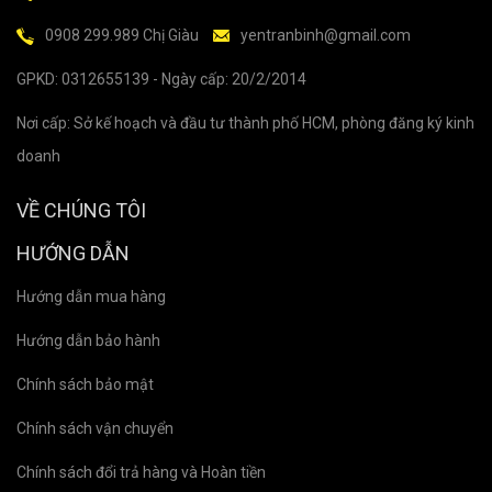
0908 299.989 Chị Giàu
yentranbinh@gmail.com
GPKD: 0312655139 - Ngày cấp: 20/2/2014
Nơi cấp: Sở kế hoạch và đầu tư thành phố HCM, phòng đăng ký kinh
doanh
VỀ CHÚNG TÔI
HƯỚNG DẪN
Hướng dẫn mua hàng
Hướng dẫn bảo hành
Chính sách bảo mật
Chính sách vận chuyển
Chính sách đổi trả hàng và Hoàn tiền