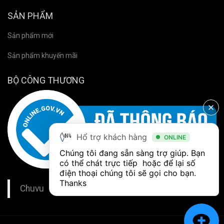
SẢN PHẨM
Sản phẩm mới
Sản phẩm khuyến mãi
BỘ CÔNG THƯƠNG
Hổ trợ khách hàng
ONLINE
Chúng tôi đang sẵn sàng trợ giúp. Bạn 
có thể chát trực tiếp  hoặc để lại số 
điện thoại chúng tôi sẽ gọi cho bạn. 
Thanks
Chuvu