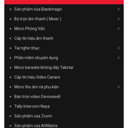
Sản phẩm của Blackmagic
Bộ trộn âm thanh ( Mixer )
Micro Phỏng Vấn
Cáp tín hiệu âm thanh
Tai nghe nhạc
Phần mềm chuyên dụng
Micro karaoke không dây Takstar
Cáp tín hiệu Video Canare
Micro thu âm và phụ kiện
Bàn trộn video Devicewell
Tally Intercom Naya
Sản phẩm của Zoom
Sản phẩm của AVMatrix