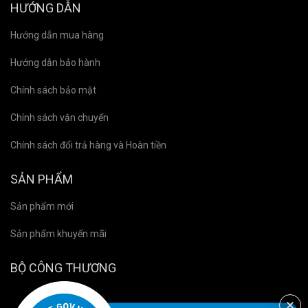
HƯỚNG DẪN
Hướng dẫn mua hàng
Hướng dẫn bảo hành
Chính sách bảo mật
Chính sách vận chuyển
Chính sách đổi trả hàng và Hoàn tiền
SẢN PHẨM
Sản phẩm mới
Sản phẩm khuyến mãi
BỘ CÔNG THƯƠNG