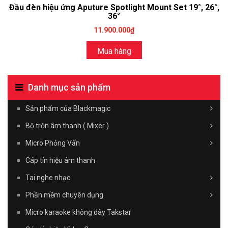
Đầu đèn hiệu ứng Aputure Spotlight Mount Set 19°, 26°,
36°
11.900.000₫
Mua hàng
Danh mục sản phẩm
Sản phẩm của Blackmagic
Bộ trộn âm thanh ( Mixer )
Micro Phỏng Vấn
Cáp tín hiệu âm thanh
Tai nghe nhạc
Phần mềm chuyên dụng
Micro karaoke không dây Takstar