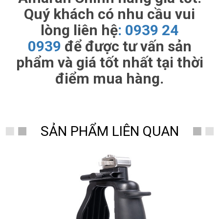
Quý khách có nhu cầu vui
lòng liên hệ
:
0939 24
0939
để được tư vấn sản
phẩm và giá tốt nhất tại thời
điểm mua hàng.
SẢN PHẨM LIÊN QUAN