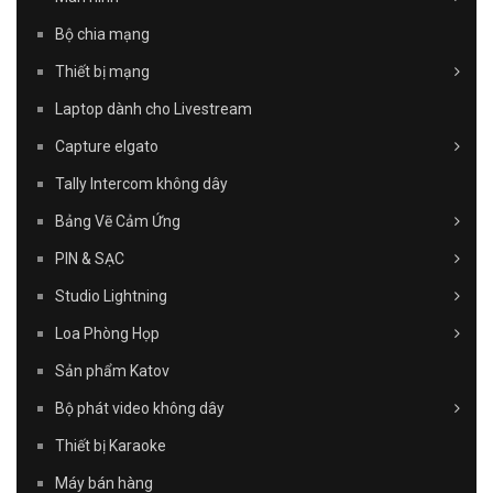
Bộ chia mạng
Thiết bị mạng
Laptop dành cho Livestream
Capture elgato
Tally Intercom không dây
Bảng Vẽ Cảm Ứng
PIN & SẠC
Studio Lightning
Loa Phòng Họp
Sản phẩm Katov
Bộ phát video không dây
Thiết bị Karaoke
Máy bán hàng