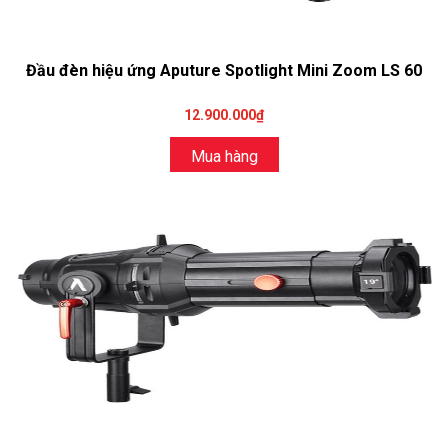
Đầu đèn hiệu ứng Aputure Spotlight Mini Zoom LS 60
12.900.000₫
Mua hàng