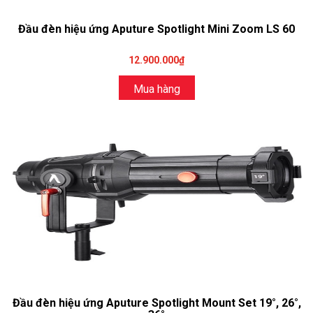
Đầu đèn hiệu ứng Aputure Spotlight Mini Zoom LS 60
12.900.000₫
Mua hàng
Đầu đèn hiệu ứng Aputure Spotlight Mount Set 19°, 26°,