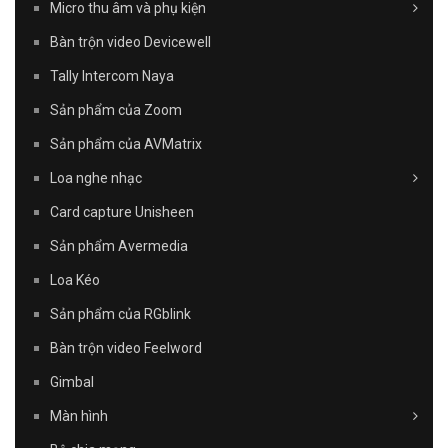
Micro thu âm và phụ kiện
Bàn trộn video Devicewell
Tally Intercom Naya
Sản phẩm của Zoom
Sản phẩm của AVMatrix
Loa nghe nhạc
Card capture Unisheen
Sản phẩm Avermedia
Loa Kéo
Sản phẩm của RGblink
Bàn trộn video Feelword
Gimbal
Màn hình