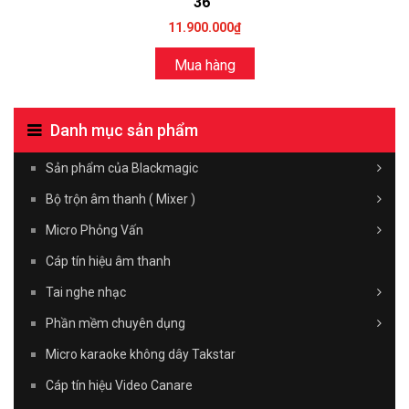
36°
11.900.000₫
Mua hàng
Danh mục sản phẩm
Sản phẩm của Blackmagic
Bộ trộn âm thanh ( Mixer )
Micro Phỏng Vấn
Cáp tín hiệu âm thanh
Tai nghe nhạc
Phần mềm chuyên dụng
Micro karaoke không dây Takstar
Cáp tín hiệu Video Canare