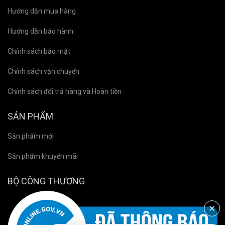
Hướng dẫn mua hàng
Hướng dẫn bảo hành
Chính sách bảo mật
Chính sách vận chuyển
Chính sách đổi trả hàng và Hoàn tiền
SẢN PHẨM
Sản phẩm mới
Sản phẩm khuyến mãi
BỘ CÔNG THƯƠNG