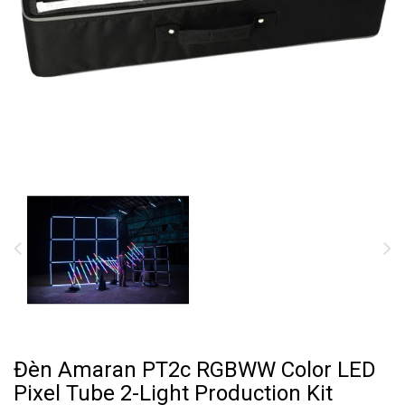
Đèn Amaran PT2c RGBWW Color LED
Pixel Tube 2-Light Production Kit