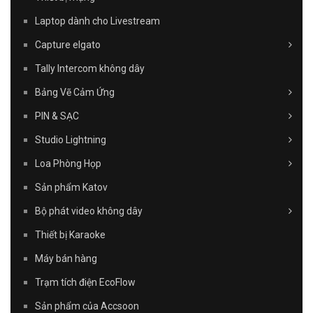
Laptop dành cho Livestream
Capture elgato
Tally Intercom không dây
Bảng Vẽ Cảm Ứng
PIN & SẠC
Studio Lightning
Loa Phòng Họp
Sản phẩm Katov
Bộ phát video không dây
Thiết bị Karaoke
Máy bán hàng
Trạm tích điện EcoFlow
Sản phẩm của Accsoon