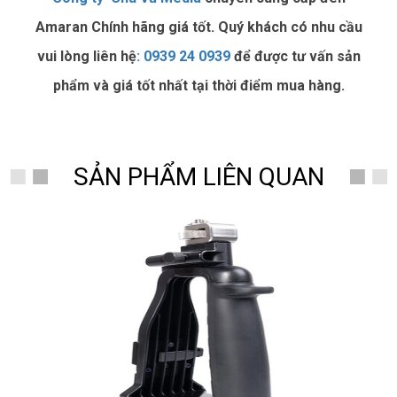
Amaran Chính hãng giá tốt. Quý khách có nhu cầu
vui lòng liên hệ
:
0939 24 0939
để được tư vấn sản
phẩm và giá tốt nhất tại thời điểm mua hàng.
SẢN PHẨM LIÊN QUAN