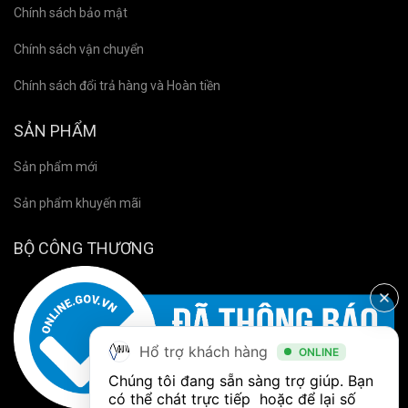
Chính sách bảo mật
Chính sách vận chuyển
Chính sách đổi trả hàng và Hoàn tiền
SẢN PHẨM
Sản phẩm mới
Sản phẩm khuyến mãi
BỘ CÔNG THƯƠNG
Hổ trợ khách hàng
ONLINE
Chúng tôi đang sẵn sàng trợ giúp. Bạn 
có thể chát trực tiếp  hoặc để lại số 