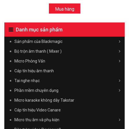
Mua hàng
Danh mục sản phẩm
Sản phẩm của Blackmagic
Bộ trộn âm thanh ( Mixer )
Micro Phỏng Vấn
Cáp tín hiệu âm thanh
Tai nghe nhạc
Phần mềm chuyên dụng
Micro karaoke không dây Takstar
Cáp tín hiệu Video Canare
Micro thu âm và phụ kiện