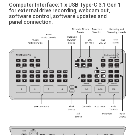
Computer Interface: 1 x USB Type-C 3.1 Gen 1
for external drive recording, webcam out,
software control, software updates and
panel connection.