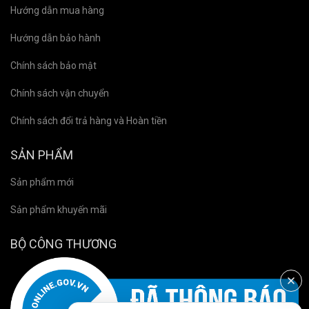
Hướng dẫn mua hàng
Hướng dẫn bảo hành
Chính sách bảo mật
Chính sách vận chuyển
Chính sách đổi trả hàng và Hoàn tiền
SẢN PHẨM
Sản phẩm mới
Sản phẩm khuyến mãi
BỘ CÔNG THƯƠNG