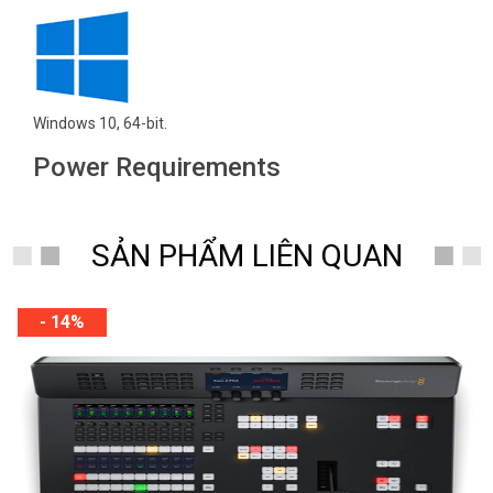
Windows 10, 64-bit.
Power Requirements
SẢN PHẨM LIÊN QUAN
- 14%