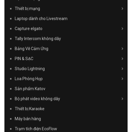
Thiết bị mạng
Laptop dành cho Livestream
Capture elgato
Tally Intercom không dây
Bảng Vẽ Cảm Ứng
PIN & SẠC
Studio Lightning
Loa Phòng Họp
Sản phẩm Katov
Bộ phát video không dây
Thiết bị Karaoke
Máy bán hàng
Trạm tích điện EcoFlow