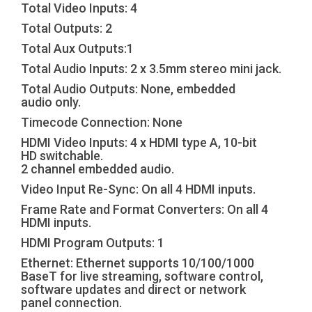
Total Video Inputs: 4
Total Outputs: 2
Total Aux Outputs:1
Total Audio Inputs: 2 x 3.5mm stereo mini jack.
Total Audio Outputs: None, embedded
audio only.
Timecode Connection: None
HDMI Video Inputs: 4 x HDMI type A, 10-bit
HD switchable.
2 channel embedded audio.
Video Input Re-Sync: On all 4 HDMI inputs.
Frame Rate and Format Converters: On all 4
HDMI inputs.
HDMI Program Outputs: 1
Ethernet: Ethernet supports 10/100/1000
BaseT for live streaming, software control,
software updates and direct or network
panel connection.