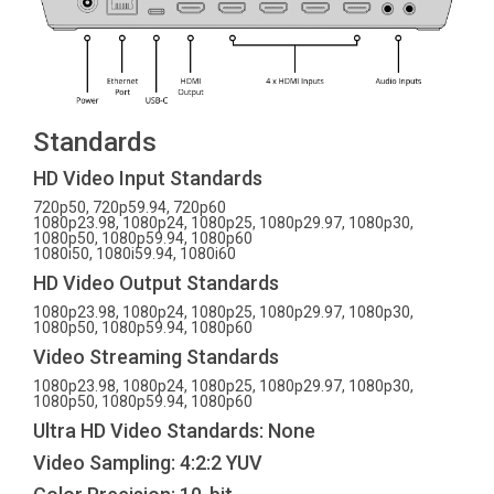
Standards
HD Video Input Standards
720p50, 720p59.94, 720p60
1080p23.98, 1080p24, 1080p25, 1080p29.97, 1080p30,
1080p50, 1080p59.94, 1080p60
1080i50, 1080i59.94, 1080i60
HD Video Output Standards
1080p23.98, 1080p24, 1080p25, 1080p29.97, 1080p30,
1080p50, 1080p59.94, 1080p60
Video Streaming Standards
1080p23.98, 1080p24, 1080p25, 1080p29.97, 1080p30,
1080p50, 1080p59.94, 1080p60
Ultra HD Video Standards: None
Video Sampling: 4:2:2 YUV