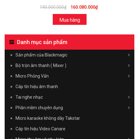
190.000.000₫
160.080.000₫
Mua hàng
Danh mục sản phẩm
Sản phẩm của Blackmagic
Bộ trộn âm thanh ( Mixer )
Micro Phỏng Vấn
Cáp tín hiệu âm thanh
Tai nghe nhạc
Phần mềm chuyên dụng
Micro karaoke không dây Takstar
Cáp tín hiệu Video Canare