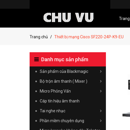
Trang
Trang chủ
Thiết bị mạng Cisco SF220-24P-K9-EU
Danh mục sản phẩm
Sản phẩm của Blackmagic
Bộ trộn âm thanh ( Mixer )
Micro Phỏng Vấn
Cáp tín hiệu âm thanh
Tai nghe nhạc
Phần mềm chuyên dụng