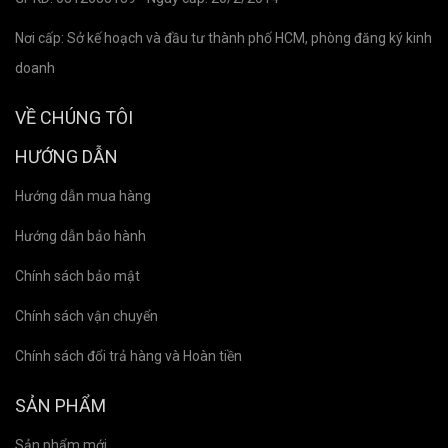
Nơi cấp: Sở kế hoạch và đầu tư thành phố HCM, phòng đăng ký kinh
doanh
VỀ CHÚNG TÔI
HƯỚNG DẪN
Hướng dẫn mua hàng
Hướng dẫn bảo hành
Chính sách bảo mật
Chính sách vận chuyển
Chính sách đổi trả hàng và Hoàn tiền
SẢN PHẨM
Sản phẩm mới