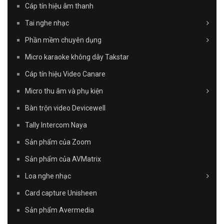
Cáp tín hiệu âm thanh
Tai nghe nhạc
Phần mềm chuyên dụng
Micro karaoke không dây Takstar
Cáp tín hiệu Video Canare
Micro thu âm và phụ kiện
Bàn trộn video Devicewell
Tally Intercom Naya
Sản phẩm của Zoom
Sản phẩm của AVMatrix
Loa nghe nhạc
Card capture Unisheen
Sản phẩm Avermedia