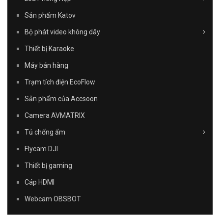
Sản phẩm Katov
Bộ phát video không dây
Thiết bị Karaoke
Máy bán hàng
Trạm tích điện EcoFlow
Sản phẩm của Accsoon
Camera AVMATRIX
Tủ chống ẩm
Flycam DJI
Thiết bị gaming
Cáp HDMI
Webcam OBSBOT