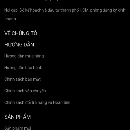
Nơi cấp: Sở kế hoạch và đầu tư thành phố HCM, phòng đăng ký kinh
doanh
VỀ CHÚNG TÔI
HƯỚNG DẪN
Hướng dẫn mua hàng
Hướng dẫn bảo hành
Chính sách bảo mật
Chính sách vận chuyển
Chính sách đổi trả hàng và Hoàn tiền
SẢN PHẨM
Sản phẩm mới