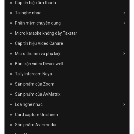
Cáp tín hiệu âm thanh
Tai nghe nhạc
Phần mềm chuyên dụng
Micro karaoke không dây Takstar
Cáp tín hiệu Video Canare
Micro thu âm và phụ kiện
Bàn trộn video Devicewell
Tally Intercom Naya
Sản phẩm của Zoom
Sản phẩm của AVMatrix
Loa nghe nhạc
Card capture Unisheen
Sản phẩm Avermedia