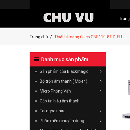
Trang
Trang chủ
Thiết bị mạng Cisco CBS110-8T-D-EU
Danh mục sản phẩm
Sản phẩm của Blackmagic
Bộ trộn âm thanh ( Mixer )
Micro Phỏng Vấn
Cáp tín hiệu âm thanh
Tai nghe nhạc
Phần mềm chuyên dụng