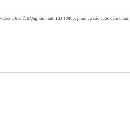
video với chất lượng hình ảnh HD 1080p, phục vụ các cuộc đảm thoại, h