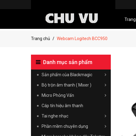
Trang
Trang chủ
Webcam Logitech BCC950
Danh mục sản phẩm
Sản phẩm của Blackmagic
Bộ trộn âm thanh ( Mixer )
Micro Phỏng Vấn
Cáp tín hiệu âm thanh
Tai nghe nhạc
Phần mềm chuyên dụng