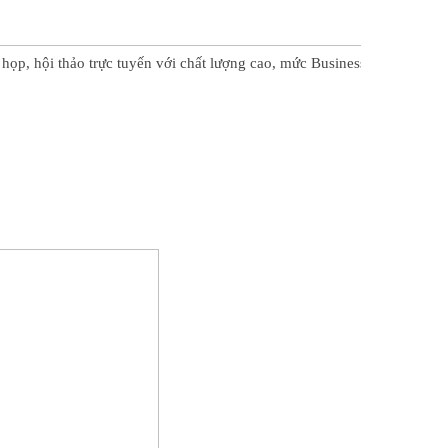
ọp, hội thảo trực tuyến với chất lượng cao, mức Business Grade..