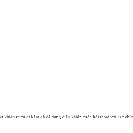
u khiển từ xa đi kèm để dễ dàng điều khiển cuộc hội thoại với các chức