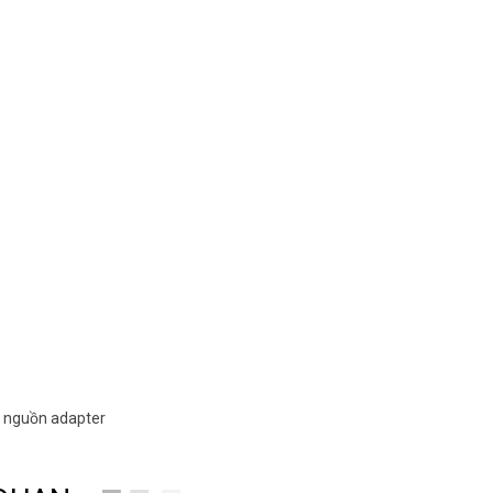
ộ nguồn adapter