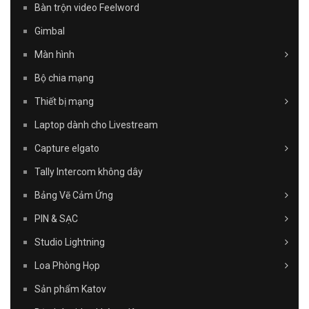
Bàn trộn video Feelword
Gimbal
Màn hình
Bộ chia mạng
Thiết bị mạng
Laptop dành cho Livestream
Capture elgato
Tally Intercom không dây
Bảng Vẽ Cảm Ứng
PIN & SẠC
Studio Lightning
Loa Phòng Họp
Sản phẩm Katov