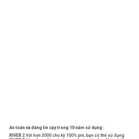
An toàn và đáng tin cậy trong 10 năm sử dụng :
RIVER 2
Với hơn 3000 chu kỳ 100% pin, bạn có thể sử dụng