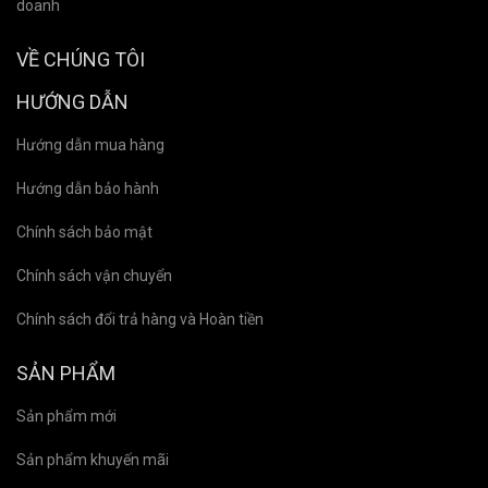
doanh
VỀ CHÚNG TÔI
HƯỚNG DẪN
Hướng dẫn mua hàng
Hướng dẫn bảo hành
Chính sách bảo mật
Chính sách vận chuyển
Chính sách đổi trả hàng và Hoàn tiền
SẢN PHẨM
Sản phẩm mới
Sản phẩm khuyến mãi