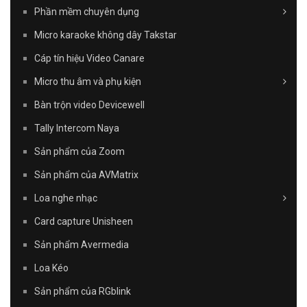
Phần mềm chuyên dụng
Micro karaoke không dây Takstar
Cáp tín hiệu Video Canare
Micro thu âm và phụ kiện
Bàn trộn video Devicewell
Tally Intercom Naya
Sản phẩm của Zoom
Sản phẩm của AVMatrix
Loa nghe nhạc
Card capture Unisheen
Sản phẩm Avermedia
Loa Kéo
Sản phẩm của RGblink