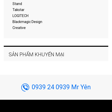
Stand
Takstar
LOGITECH
Blackmagic Design
Creative
SẢN PHẨM KHUYẾN MẠI
0939 24 0939 Mr Yên