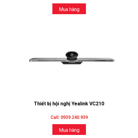
Mua hàng
Thiết bị hội nghị Yealink VC210
Call: 0939.240.939
Mua hàng