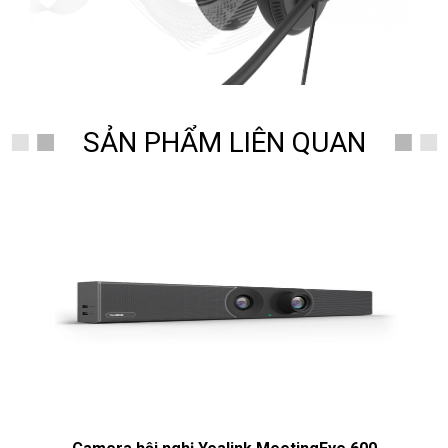
SẢN PHẨM LIÊN QUAN