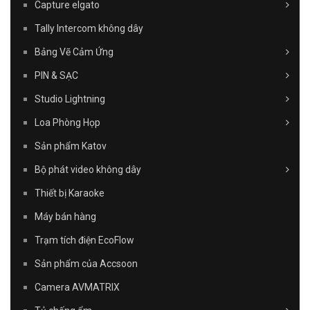
Capture elgato
Tally Intercom không dây
Bảng Vẽ Cảm Ứng
PIN & SẠC
Studio Lightning
Loa Phòng Họp
Sản phẩm Katov
Bộ phát video không dây
Thiết bị Karaoke
Máy bán hàng
Trạm tích điện EcoFlow
Sản phẩm của Accsoon
Camera AVMATRIX