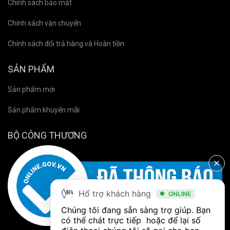
Chính sách bảo mật
Chính sách vận chuyển
Chính sách đổi trả hàng và Hoàn tiền
SẢN PHẨM
Sản phẩm mới
Sản phẩm khuyến mãi
BỘ CÔNG THƯƠNG
Hổ trợ khách hàng
ONLINE
Chúng tôi đang sẵn sàng trợ giúp. Bạn 
có thể chát trực tiếp  hoặc để lại số 