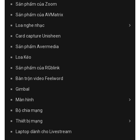
Sản phẩm của Zoom
Sản phẩm của AVMatrix
Loa nghe nhạc
Card capture Unisheen
Sản phẩm Avermedia
Loa Kéo
Sản phẩm của RGblink
Bàn trộn video Feelword
Gimbal
Màn hình
Bộ chia mạng
Thiết bị mạng
Laptop dành cho Livestream