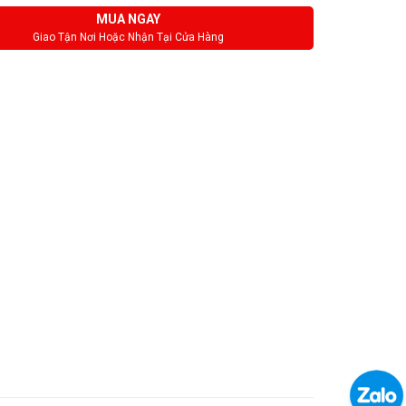
MUA NGAY
Giao Tận Nơi Hoặc Nhận Tại Cửa Hàng