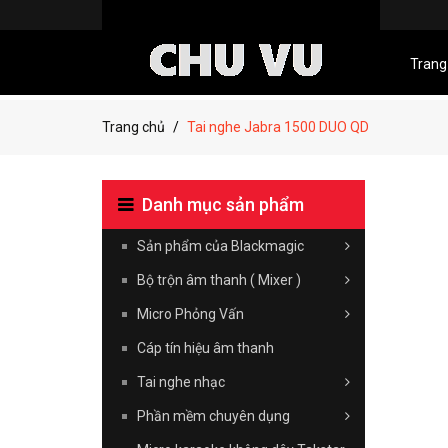
Trang
Trang chủ
Tai nghe Jabra 1500 DUO QD
Danh mục sản phẩm
Sản phẩm của Blackmagic
Bộ trộn âm thanh ( Mixer )
Micro Phỏng Vấn
Cáp tín hiệu âm thanh
Tai nghe nhạc
Phần mềm chuyên dụng