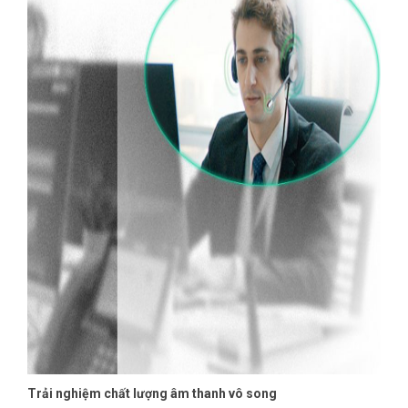
Trải nghiệm chất lượng âm thanh vô song