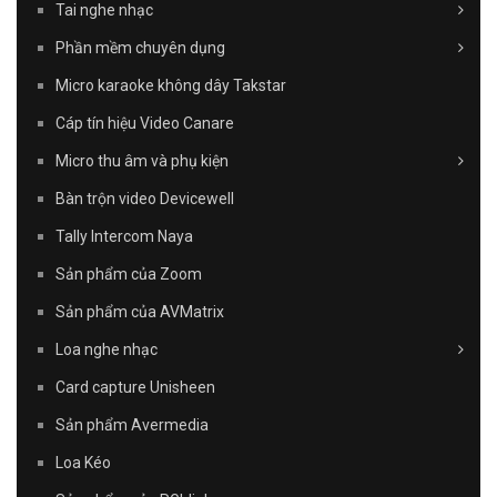
Tai nghe nhạc
Phần mềm chuyên dụng
Micro karaoke không dây Takstar
Cáp tín hiệu Video Canare
Micro thu âm và phụ kiện
Bàn trộn video Devicewell
Tally Intercom Naya
Sản phẩm của Zoom
Sản phẩm của AVMatrix
Loa nghe nhạc
Card capture Unisheen
Sản phẩm Avermedia
Loa Kéo