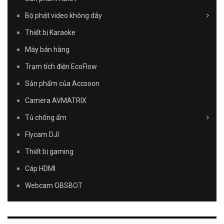
Bộ phát video không dây
Thiết bị Karaoke
Máy bán hàng
Trạm tích điện EcoFlow
Sản phẩm của Accsoon
Camera AVMATRIX
Tủ chống ẩm
Flycam DJI
Thiết bị gaming
Cáp HDMI
Webcam OBSBOT