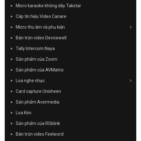
Micro karaoke không dây Takstar
Cáp tín hiệu Video Canare
Micro thu âm và phụ kiện
Bàn trộn video Devicewell
Tally Intercom Naya
Sản phẩm của Zoom
Sản phẩm của AVMatrix
Loa nghe nhạc
Card capture Unisheen
Sản phẩm Avermedia
Loa Kéo
Sản phẩm của RGblink
Bàn trộn video Feelword