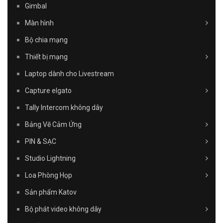
Gimbal
Màn hình
Bộ chia mạng
Thiết bị mạng
Laptop dành cho Livestream
Capture elgato
Tally Intercom không dây
Bảng Vẽ Cảm Ứng
PIN & SẠC
Studio Lightning
Loa Phòng Họp
Sản phẩm Katov
Bộ phát video không dây