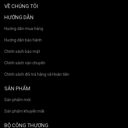
VỀ CHÚNG TÔI
HƯỚNG DẪN
Hướng dẫn mua hàng
Hướng dẫn bảo hành
Chính sách bảo mật
Chính sách vận chuyển
Chính sách đổi trả hàng và Hoàn tiền
SẢN PHẨM
Sản phẩm mới
Sản phẩm khuyến mãi
BỘ CÔNG THƯƠNG