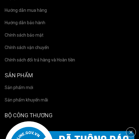
Hướng dẫn mua hàng
Hướng dẫn bảo hành
Chính sách bảo mật
Chính sách vận chuyển
Chính sách đổi trả hàng và Hoàn tiền
SẢN PHẨM
Sản phẩm mới
Sản phẩm khuyến mãi
BỘ CÔNG THƯƠNG