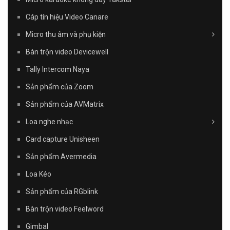
Cáp tín hiệu Video Canare
Micro thu âm và phụ kiện
Bàn trộn video Devicewell
Tally Intercom Naya
Sản phẩm của Zoom
Sản phẩm của AVMatrix
Loa nghe nhạc
Card capture Unisheen
Sản phẩm Avermedia
Loa Kéo
Sản phẩm của RGblink
Bàn trộn video Feelword
Gimbal