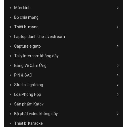
Màn hình
Bộ chia mạng
Thiết bị mạng
Laptop dành cho Livestream
Capture elgato
Tally Intercom không dây
Bảng Vẽ Cảm Ứng
PIN & SẠC
Studio Lightning
Loa Phòng Họp
Sản phẩm Katov
Bộ phát video không dây
Thiết bị Karaoke