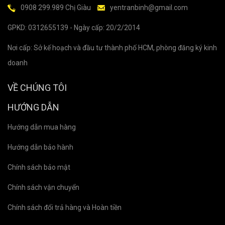
0908 299.989 Chị Giàu
yentranbinh@gmail.com
GPKD: 0312655139 - Ngày cấp: 20/2/2014
Nơi cấp: Sở kế hoạch và đầu tư thành phố HCM, phòng đăng ký kinh
doanh
VỀ CHÚNG TÔI
HƯỚNG DẪN
Hướng dẫn mua hàng
Hướng dẫn bảo hành
Chính sách bảo mật
Chính sách vận chuyển
Chính sách đổi trả hàng và Hoàn tiền