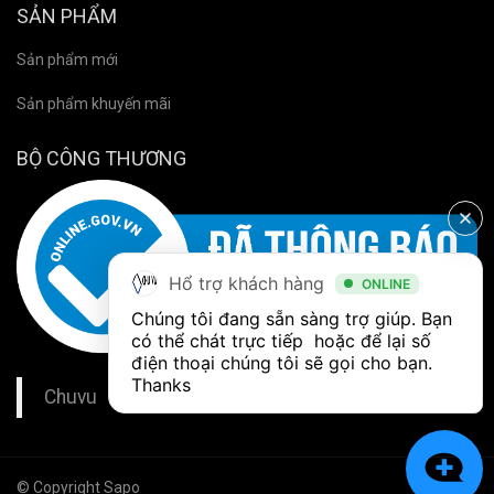
SẢN PHẨM
Sản phẩm mới
Sản phẩm khuyến mãi
BỘ CÔNG THƯƠNG
Hổ trợ khách hàng
ONLINE
Chúng tôi đang sẵn sàng trợ giúp. Bạn 
có thể chát trực tiếp  hoặc để lại số 
điện thoại chúng tôi sẽ gọi cho bạn. 
Thanks
Chuvu
© Copyright Sapo