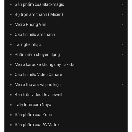
Sản phẩm của Blackmagic
Bộ trộn âm thanh ( Mixer )
Micro Phỏng Vấn
Cáp tín hiệu âm thanh
Tai nghe nhạc
Phần mềm chuyên dụng
Micro karaoke không dây Takstar
Cáp tín hiệu Video Canare
Micro thu âm và phụ kiện
Bàn trộn video Devicewell
Tally Intercom Naya
Sản phẩm của Zoom
Sản phẩm của AVMatrix