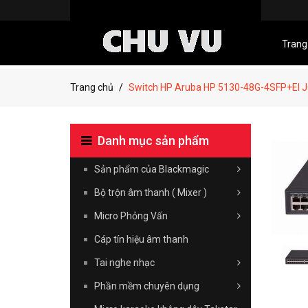
Trang
Trang chủ
Switch HP Aruba HP 5130-48G-4SFP+EI 
Danh mục sản phẩm
Sản phẩm của Blackmagic
Bộ trộn âm thanh ( Mixer )
Micro Phỏng Vấn
Cáp tín hiệu âm thanh
Tai nghe nhạc
Phần mềm chuyên dụng