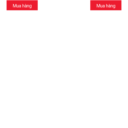
Mua hàng
Mua hàng