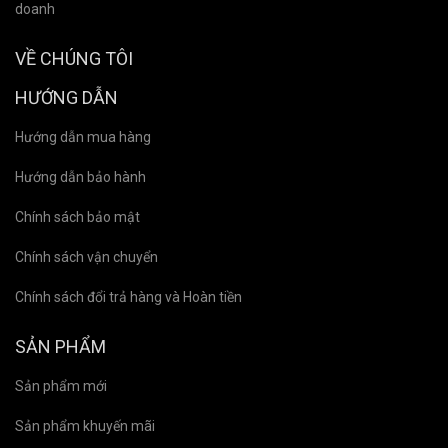
doanh
VỀ CHÚNG TÔI
HƯỚNG DẪN
Hướng dẫn mua hàng
Hướng dẫn bảo hành
Chính sách bảo mật
Chính sách vận chuyển
Chính sách đổi trả hàng và Hoàn tiền
SẢN PHẨM
Sản phẩm mới
Sản phẩm khuyến mãi