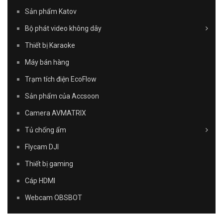
Sản phẩm Katov
Bộ phát video không dây
Thiết bị Karaoke
Máy bán hàng
Trạm tích điện EcoFlow
Sản phẩm của Accsoon
Camera AVMATRIX
Tủ chống ẩm
Flycam DJI
Thiết bị gaming
Cáp HDMI
Webcam OBSBOT