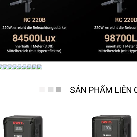
SẢN PHẨM LIÊN