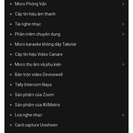
Micro Phỏng Vấn
Cáp tín hiệu âm thanh
Tai nghe nhạc
Phần mềm chuyên dụng
Micro karaoke không dây Takstar
Cáp tín hiệu Video Canare
Micro thu âm và phụ kiện
Bàn trộn video Devicewell
Tally Intercom Naya
Sản phẩm của Zoom
Sản phẩm của AVMatrix
Loa nghe nhạc
Card capture Unisheen