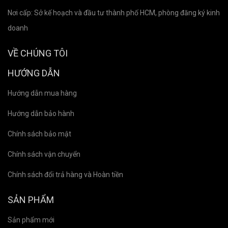
Nơi cấp: Sở kế hoạch và đầu tư thành phố HCM, phòng đăng ký kinh
doanh
VỀ CHÚNG TÔI
HƯỚNG DẪN
Hướng dẫn mua hàng
Hướng dẫn bảo hành
Chính sách bảo mật
Chính sách vận chuyển
Chính sách đổi trả hàng và Hoàn tiền
SẢN PHẨM
Sản phẩm mới