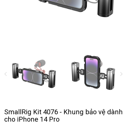
SmallRig Kit 4076 - Khung bảo vệ dành
cho iPhone 14 Pro