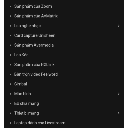
Sản phẩm của Zoom
Sản phẩm của AVMatrix
Loa nghe nhạc
Card capture Unisheen
Sản phẩm Avermedia
Loa Kéo
Sản phẩm của RGblink
Bàn trộn video Feelword
Gimbal
Màn hình
Bộ chia mạng
Thiết bị mạng
Laptop dành cho Livestream