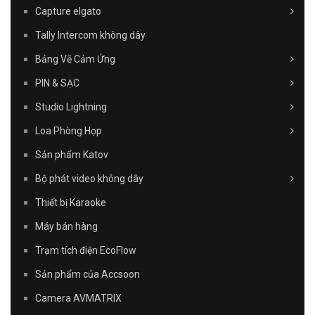
Capture elgato
Tally Intercom không dây
Bảng Vẽ Cảm Ứng
PIN & SẠC
Studio Lightning
Loa Phòng Họp
Sản phẩm Katov
Bộ phát video không dây
Thiết bị Karaoke
Máy bán hàng
Trạm tích điện EcoFlow
Sản phẩm của Accsoon
Camera AVMATRIX