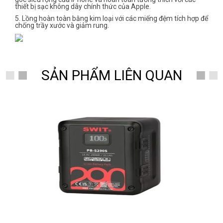
thiết bị sạc không dây chính thức của Apple.
5. Lồng hoàn toàn bằng kim loại với các miếng đệm tích hợp để
chống trầy xước và giảm rung.
SẢN PHẨM LIÊN QUAN