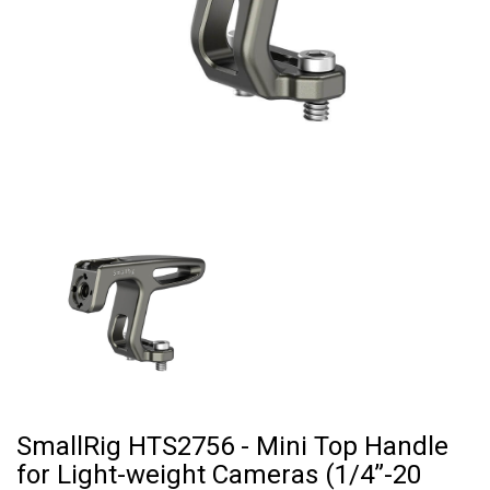
SmallRig HTS2756 - Mini Top Handle
for Light-weight Cameras (1/4”-20