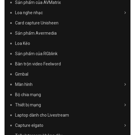
Sản phẩm của AVMatrix
Loa nghe nhạc
Card capture Unisheen
Sản phẩm Avermedia
Loa Kéo
Sản phẩm của RGblink
Bàn trộn video Feelword
Gimbal
Màn hình
Bộ chia mạng
Thiết bị mạng
Laptop dành cho Livestream
Capture elgato