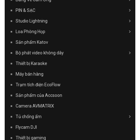
PIN & SẠC
Studio Lightning
Loa Phòng Họp
Sản phẩm Katov
Bộ phát video không dây
Thiết bị Karaoke
Máy bán hàng
Trạm tích điện EcoFlow
Sản phẩm của Accsoon
Camera AVMATRIX
Tủ chống ẩm
Flycam DJI
Thiết bị gaming