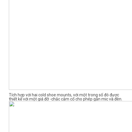
Tích hợp với hai cold shoe mounts, với một trong số đó được
thiết kế với một giá đỡ -chắc cắm cổ cho phép gắn mic và đèn.