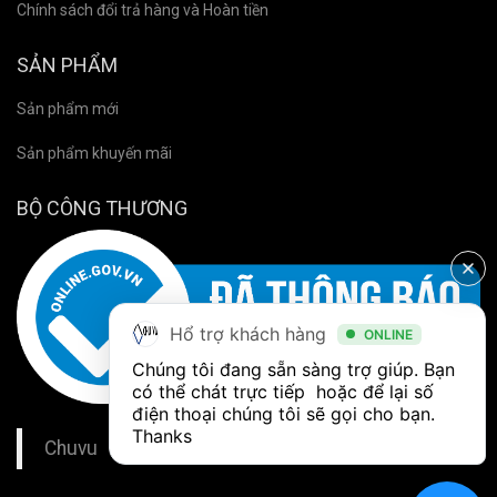
Chính sách đổi trả hàng và Hoàn tiền
SẢN PHẨM
Sản phẩm mới
Sản phẩm khuyến mãi
BỘ CÔNG THƯƠNG
Hổ trợ khách hàng
ONLINE
Chúng tôi đang sẵn sàng trợ giúp. Bạn 
có thể chát trực tiếp  hoặc để lại số 
điện thoại chúng tôi sẽ gọi cho bạn. 
Thanks
Chuvu