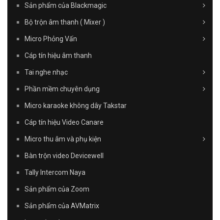
Sản phẩm của Blackmagic
Bộ trộn âm thanh ( Mixer )
Micro Phỏng Vấn
Cáp tín hiệu âm thanh
Tai nghe nhạc
Phần mềm chuyên dụng
Micro karaoke không dây Takstar
Cáp tín hiệu Video Canare
Micro thu âm và phụ kiện
Bàn trộn video Devicewell
Tally Intercom Naya
Sản phẩm của Zoom
Sản phẩm của AVMatrix