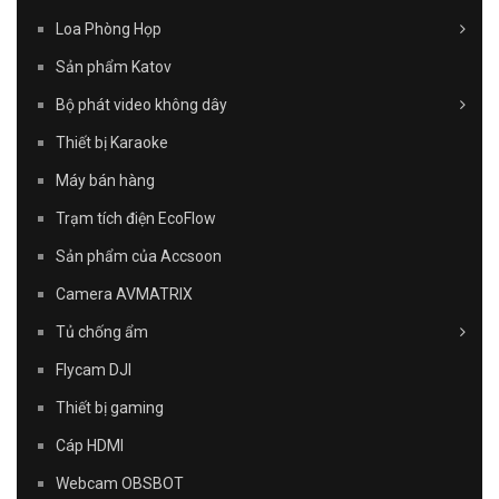
Loa Phòng Họp
Sản phẩm Katov
Bộ phát video không dây
Thiết bị Karaoke
Máy bán hàng
Trạm tích điện EcoFlow
Sản phẩm của Accsoon
Camera AVMATRIX
Tủ chống ẩm
Flycam DJI
Thiết bị gaming
Cáp HDMI
Webcam OBSBOT