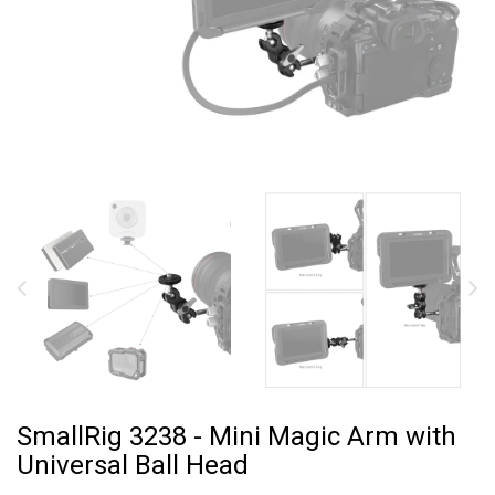
SmallRig 3238 - Mini Magic Arm with
Universal Ball Head