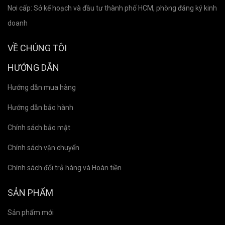
Nơi cấp: Sở kế hoạch và đầu tư thành phố HCM, phòng đăng ký kinh
doanh
VỀ CHÚNG TÔI
HƯỚNG DẪN
Hướng dẫn mua hàng
Hướng dẫn bảo hành
Chính sách bảo mật
Chính sách vận chuyển
Chính sách đổi trả hàng và Hoàn tiền
SẢN PHẨM
Sản phẩm mới