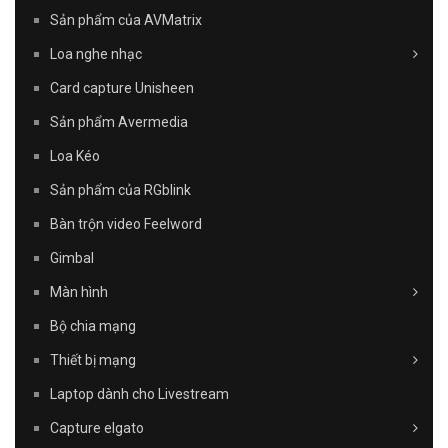
Sản phẩm của AVMatrix
Loa nghe nhạc
Card capture Unisheen
Sản phẩm Avermedia
Loa Kéo
Sản phẩm của RGblink
Bàn trộn video Feelword
Gimbal
Màn hình
Bộ chia mạng
Thiết bị mạng
Laptop dành cho Livestream
Capture elgato