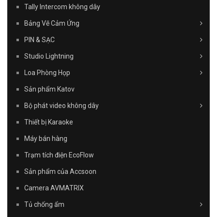
Tally Intercom không dây
Bảng Vẽ Cảm Ứng
PIN & SẠC
Studio Lightning
Loa Phòng Họp
Sản phẩm Katov
Bộ phát video không dây
Thiết bị Karaoke
Máy bán hàng
Trạm tích điện EcoFlow
Sản phẩm của Accsoon
Camera AVMATRIX
Tủ chống ẩm