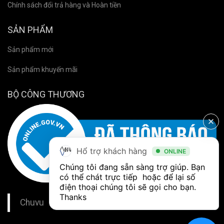
Chính sách đổi trả hàng và Hoàn tiền
SẢN PHẨM
Sản phẩm mới
Sản phẩm khuyến mãi
BỘ CÔNG THƯƠNG
Hổ trợ khách hàng
ONLINE
Chúng tôi đang sẵn sàng trợ giúp. Bạn 
có thể chát trực tiếp  hoặc để lại số 
điện thoại chúng tôi sẽ gọi cho bạn. 
Thanks
Chuvu