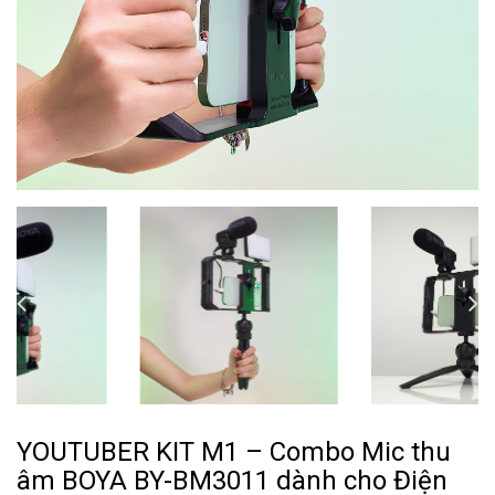
YOUTUBER KIT M1 – Combo Mic thu
âm BOYA BY-BM3011 dành cho Điện