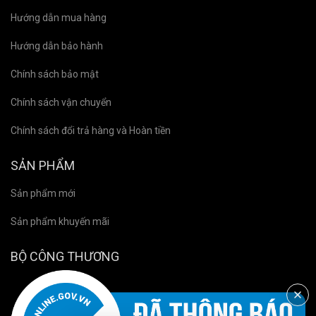
Hướng dẫn mua hàng
Hướng dẫn bảo hành
Chính sách bảo mật
Chính sách vận chuyển
Chính sách đổi trả hàng và Hoàn tiền
SẢN PHẨM
Sản phẩm mới
Sản phẩm khuyến mãi
BỘ CÔNG THƯƠNG