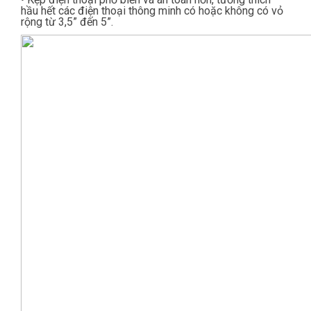
hầu hết các điện thoại thông minh có hoặc không có vỏ
rộng từ 3,5” đến 5”.