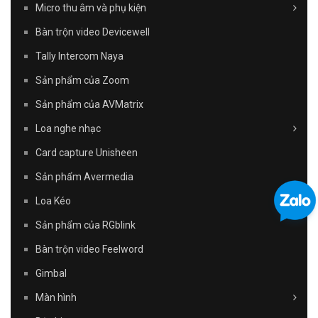
Micro thu âm và phụ kiện
Bàn trộn video Devicewell
Tally Intercom Naya
Sản phẩm của Zoom
Sản phẩm của AVMatrix
Loa nghe nhạc
Card capture Unisheen
Sản phẩm Avermedia
Loa Kéo
Sản phẩm của RGblink
Bàn trộn video Feelword
Gimbal
Màn hình