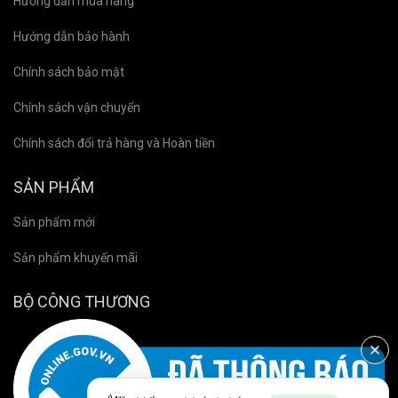
Hướng dẫn mua hàng
Hướng dẫn bảo hành
Chính sách bảo mật
Chính sách vận chuyển
Chính sách đổi trả hàng và Hoàn tiền
SẢN PHẨM
Sản phẩm mới
Sản phẩm khuyến mãi
BỘ CÔNG THƯƠNG