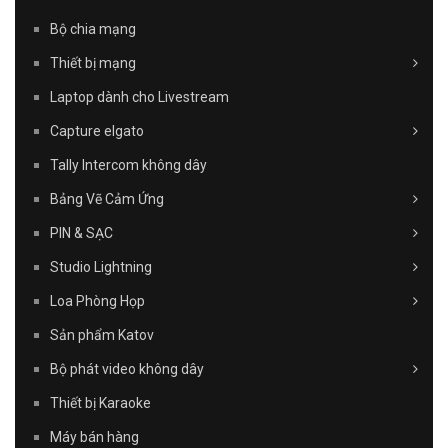
Bộ chia mạng
Thiết bị mạng
Laptop dành cho Livestream
Capture elgato
Tally Intercom không dây
Bảng Vẽ Cảm Ứng
PIN & SẠC
Studio Lightning
Loa Phòng Họp
Sản phẩm Katov
Bộ phát video không dây
Thiết bị Karaoke
Máy bán hàng