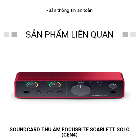
-Bản thông tin an toàn
SẢN PHẨM LIÊN QUAN
SOUNDCARD THU ÂM FOCUSRITE SCARLETT SOLO
(GEN4)