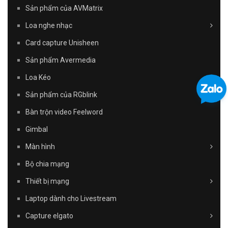
Sản phẩm của AVMatrix
Loa nghe nhạc
Card capture Unisheen
Sản phẩm Avermedia
Loa Kéo
Sản phẩm của RGblink
Bàn trộn video Feelword
Gimbal
Màn hình
Bộ chia mạng
Thiết bị mạng
Laptop dành cho Livestream
Capture elgato