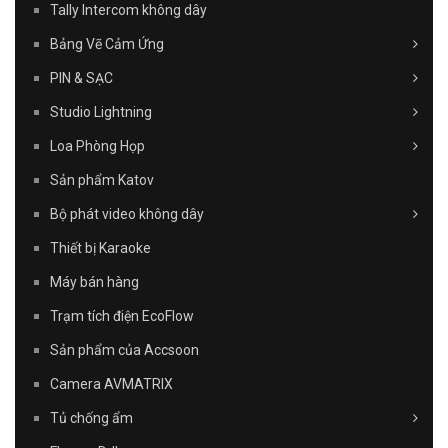
Tally Intercom không dây
Bảng Vẽ Cảm Ứng
PIN & SẠC
Studio Lightning
Loa Phòng Họp
Sản phẩm Katov
Bộ phát video không dây
Thiết bị Karaoke
Máy bán hàng
Trạm tích điện EcoFlow
Sản phẩm của Accsoon
Camera AVMATRIX
Tủ chống ẩm