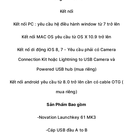
Kết nối
Kết nối PC : yêu cầu hệ điều hành window từ 7 trở lên
Kết nối MAC OS yêu cầu từ OS X 10.9 trở lên
Kết nố di động iOS 8, 7 - Yêu cầu phải có Camera
Connection Kit hoặc Lightning to USB Camera và
Powered USB hub (mua riêng)
Kết nối android yêu cầu từ 8.0 trở lên cần có cable OTG (
mua riêng)
Sản Phẩm Bao gồm
-Novation Launchkey 61 MK3
-Cáp USB đầu A to B