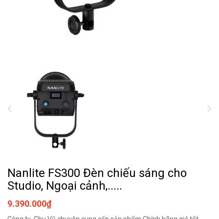
Nanlite FS300 Đèn chiếu sáng cho
Studio, Ngoại cảnh,.....
9.390.000₫