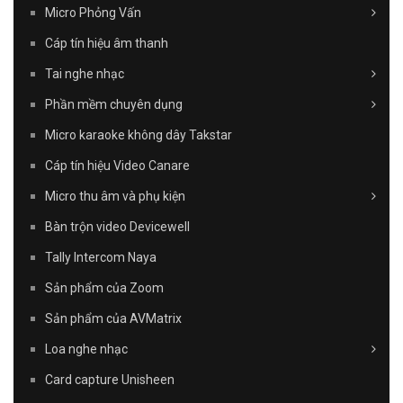
Micro Phỏng Vấn
Cáp tín hiệu âm thanh
Tai nghe nhạc
Phần mềm chuyên dụng
Micro karaoke không dây Takstar
Cáp tín hiệu Video Canare
Micro thu âm và phụ kiện
Bàn trộn video Devicewell
Tally Intercom Naya
Sản phẩm của Zoom
Sản phẩm của AVMatrix
Loa nghe nhạc
Card capture Unisheen