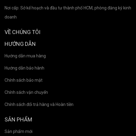
Nơi cấp: Sở kế hoạch và đầu tư thành phố HCM, phòng đăng ký kinh
doanh
VỀ CHÚNG TÔI
HƯỚNG DẪN
Hướng dẫn mua hàng
Hướng dẫn bảo hành
Chính sách bảo mật
Chính sách vận chuyển
Chính sách đổi trả hàng và Hoàn tiền
SẢN PHẨM
Sản phẩm mới