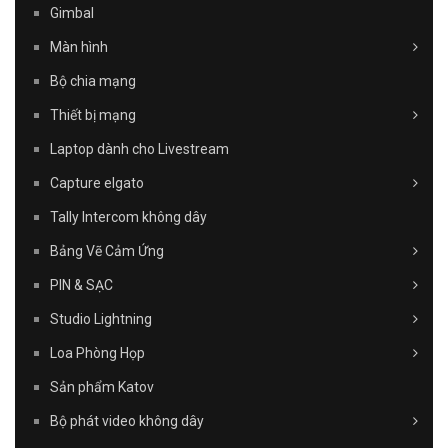
Gimbal
Màn hình
Bộ chia mạng
Thiết bị mạng
Laptop dành cho Livestream
Capture elgato
Tally Intercom không dây
Bảng Vẽ Cảm Ứng
PIN & SẠC
Studio Lightning
Loa Phòng Họp
Sản phẩm Katov
Bộ phát video không dây