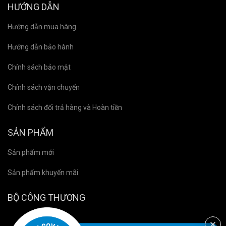
HƯỚNG DẪN
Hướng dẫn mua hàng
Hướng dẫn bảo hành
Chính sách bảo mật
Chính sách vận chuyển
Chính sách đổi trả hàng và Hoàn tiền
SẢN PHẨM
Sản phẩm mới
Sản phẩm khuyến mãi
BỘ CÔNG THƯƠNG