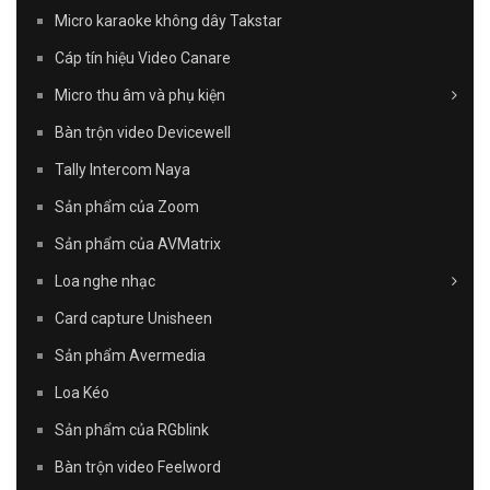
Micro karaoke không dây Takstar
Cáp tín hiệu Video Canare
Micro thu âm và phụ kiện
Bàn trộn video Devicewell
Tally Intercom Naya
Sản phẩm của Zoom
Sản phẩm của AVMatrix
Loa nghe nhạc
Card capture Unisheen
Sản phẩm Avermedia
Loa Kéo
Sản phẩm của RGblink
Bàn trộn video Feelword