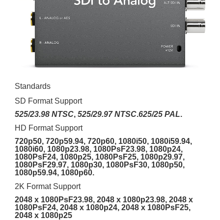
Standards
SD Format Support
525/23.98 NTSC
,
525/29.97 NTSC
.
625/25 PAL
.
HD Format Support
720p50, 720p59.94, 720p60, 1080i50, 1080i59.94,
1080i60, 1080p23.98, 1080PsF23.98, 1080p24,
1080PsF24, 1080p25, 1080PsF25, 1080p29.97,
1080PsF29.97, 1080p30, 1080PsF30, 1080p50,
1080p59.94, 1080p60.
2K Format Support
2048 x 1080PsF23.98, 2048 x 1080p23.98, 2048 x
1080PsF24, 2048 x 1080p24, 2048 x 1080PsF25,
2048 x 1080p25