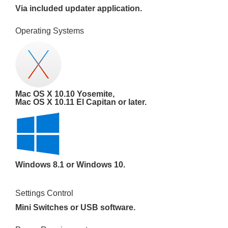
Via included updater application.
Operating Systems
Mac OS X 10.10 Yosemite,
Mac OS X 10.11 El Capitan or later.
Windows 8.1 or Windows 10.
Settings Control
Mini Switches or USB software.