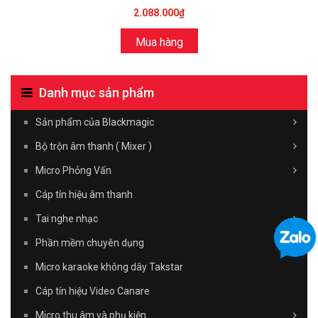
2.088.000₫
Mua hàng
Danh mục sản phẩm
Sản phẩm của Blackmagic
Bộ trộn âm thanh ( Mixer )
Micro Phỏng Vấn
Cáp tín hiệu âm thanh
Tai nghe nhạc
Phần mềm chuyên dụng
Micro karaoke không dây Takstar
Cáp tín hiệu Video Canare
Micro thu âm và phụ kiện