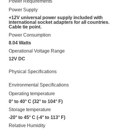
Power Requirements
Power Supply
+12V universal power supply included with
international socket adapters for all countries.
Cable tie point.
Power Consumption
8.04 Watts
Operational Voltage Range
12V DC
Physical Specifications
Environmental Specifications
Operating temperature
0° to 40° C (32° to 104° F)
Storage temperature
-20° to 45° C (-4° to 113° F)
Relative Humidity