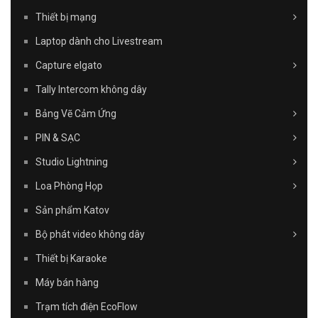
Thiết bị mạng
Laptop dành cho Livestream
Capture elgato
Tally Intercom không dây
Bảng Vẽ Cảm Ứng
PIN & SẠC
Studio Lightning
Loa Phòng Họp
Sản phẩm Katov
Bộ phát video không dây
Thiết bị Karaoke
Máy bán hàng
Trạm tích điện EcoFlow