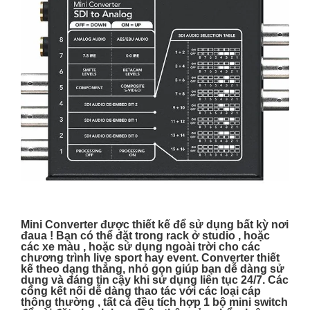
Mini Converter được thiết kế để sử dụng bất kỳ nơi
đaua ! Bạn có thể đặt trong rack ở studio , hoặc
các xe màu , hoặc sử dụng ngoài trời cho các
chương trình live sport hay event. Converter thiết
kế theo dạng thẳng, nhỏ gọn giúp bạn dễ dàng sử
dụng và đáng tin cậy khi sử dụng liên tục 24/7. Các
cổng kết nối dễ dàng thao tác với các loại cáp
thông thường , tất cả đều tích hợp 1 bộ mini switch