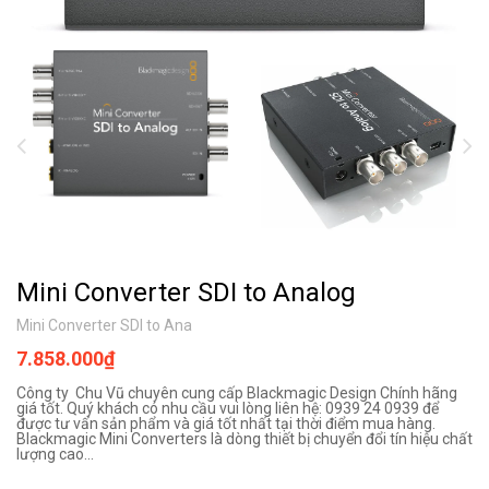
Mini Converter SDI to Analog
Mini Converter SDI to Ana
7.858.000₫
Công ty Chu Vũ chuyên cung cấp Blackmagic Design Chính hãng
giá tốt. Quý khách có nhu cầu vui lòng liên hệ: 0939 24 0939 để
được tư vấn sản phẩm và giá tốt nhất tại thời điểm mua hàng.
Blackmagic Mini Converters là dòng thiết bị chuyển đổi tín hiệu chất
lượng cao...