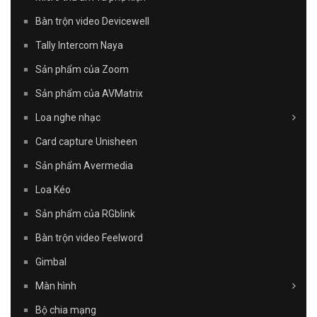
Bàn trộn video Devicewell
Tally Intercom Naya
Sản phẩm của Zoom
Sản phẩm của AVMatrix
Loa nghe nhạc
Card capture Unisheen
Sản phẩm Avermedia
Loa Kéo
Sản phẩm của RGblink
Bàn trộn video Feelword
Gimbal
Màn hình
Bộ chia mạng