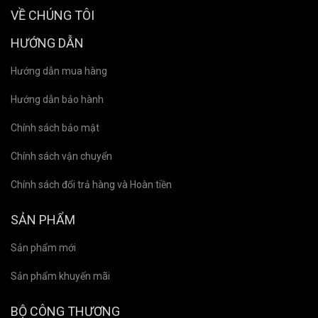
VỀ CHÚNG TÔI
HƯỚNG DẪN
Hướng dẫn mua hàng
Hướng dẫn bảo hành
Chính sách bảo mật
Chính sách vận chuyển
Chính sách đổi trả hàng và Hoàn tiền
SẢN PHẨM
Sản phẩm mới
Sản phẩm khuyến mãi
BỘ CÔNG THƯƠNG