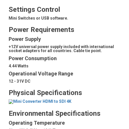
Settings Control
Mini Switches or USB software.
Power Requirements
Power Supply
+12V universal power supply included with international
socket adapters for all countries. Cable tie point.
Power Consumption
4.44 Watts
Operational Voltage Range
12 - 31V DC
Physical Specifications
Environmental Specifications
Operating Temperature