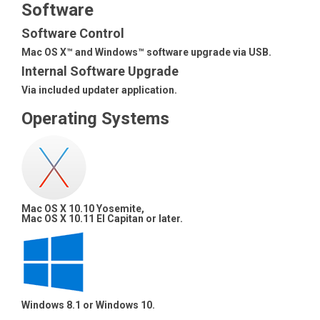
Software
Software Control
Mac OS X™ and Windows™ software upgrade via USB.
Internal Software Upgrade
Via included updater application.
Operating Systems
Mac OS X 10.10 Yosemite,
Mac OS X 10.11 El Capitan or later.
Windows 8.1 or Windows 10.