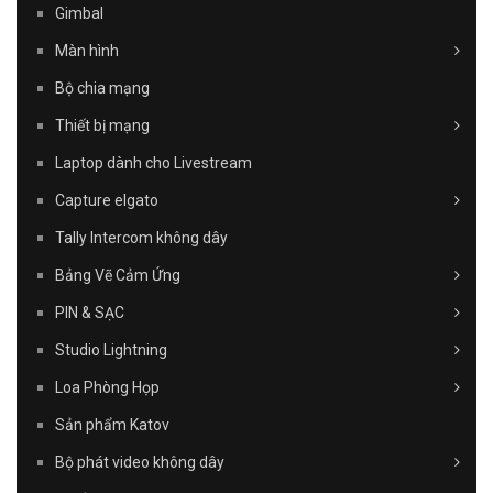
Gimbal
Màn hình
Bộ chia mạng
Thiết bị mạng
Laptop dành cho Livestream
Capture elgato
Tally Intercom không dây
Bảng Vẽ Cảm Ứng
PIN & SẠC
Studio Lightning
Loa Phòng Họp
Sản phẩm Katov
Bộ phát video không dây