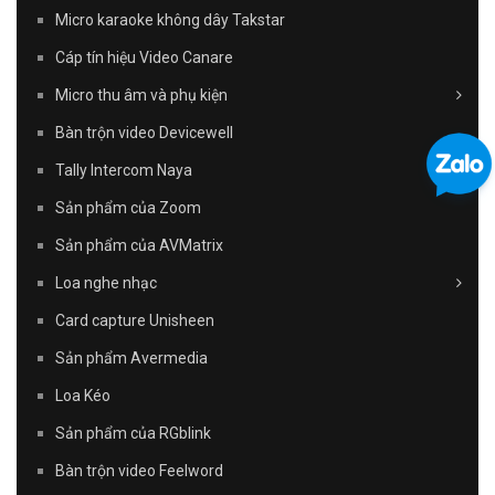
Micro karaoke không dây Takstar
Cáp tín hiệu Video Canare
Micro thu âm và phụ kiện
Bàn trộn video Devicewell
Tally Intercom Naya
Sản phẩm của Zoom
Sản phẩm của AVMatrix
Loa nghe nhạc
Card capture Unisheen
Sản phẩm Avermedia
Loa Kéo
Sản phẩm của RGblink
Bàn trộn video Feelword