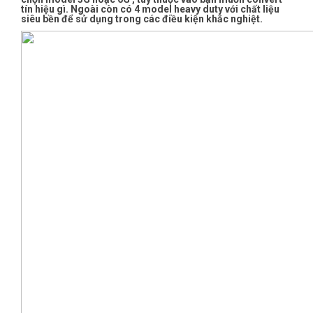
tín hiệu gì. Ngoài còn có 4 model heavy duty với chất liệu
siêu bền để sử dụng trong các điều kiện khắc nghiệt.