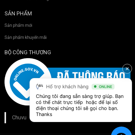
SẢN PHẨM
Sản phẩm mới
Sản phẩm khuyến mãi
BỘ CÔNG THƯƠNG
Hổ trợ khách hàng
ONLINE
Chúng tôi đang sẵn sàng trợ giúp. Bạn 
có thể chát trực tiếp  hoặc để lại số 
điện thoại chúng tôi sẽ gọi cho bạn. 
Thanks
Chuvu