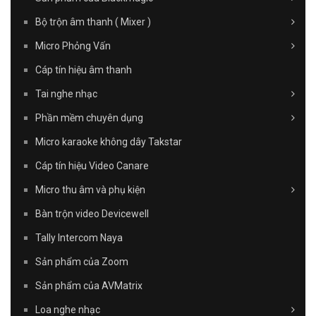
Bộ trộn âm thanh ( Mixer )
Micro Phỏng Vấn
Cáp tín hiệu âm thanh
Tai nghe nhạc
Phần mềm chuyên dụng
Micro karaoke không dây Takstar
Cáp tín hiệu Video Canare
Micro thu âm và phụ kiện
Bàn trộn video Devicewell
Tally Intercom Naya
Sản phẩm của Zoom
Sản phẩm của AVMatrix
Loa nghe nhạc