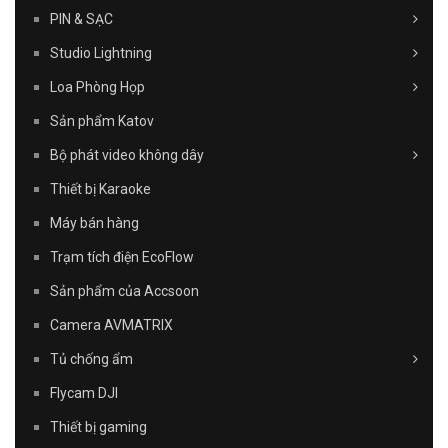
PIN & SẠC
Studio Lightning
Loa Phòng Họp
Sản phẩm Katov
Bộ phát video không dây
Thiết bị Karaoke
Máy bán hàng
Trạm tích điện EcoFlow
Sản phẩm của Accsoon
Camera AVMATRIX
Tủ chống ẩm
Flycam DJI
Thiết bị gaming