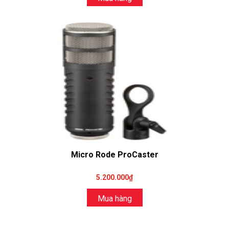
Micro Rode ProCaster
5.200.000₫
Mua hàng