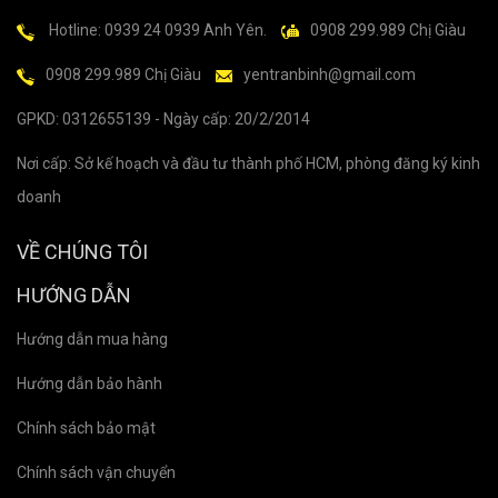
Hotline: 0939 24 0939 Anh Yên.
0908 299.989 Chị Giàu
0908 299.989 Chị Giàu
yentranbinh@gmail.com
GPKD: 0312655139 - Ngày cấp: 20/2/2014
Nơi cấp: Sở kế hoạch và đầu tư thành phố HCM, phòng đăng ký kinh
doanh
VỀ CHÚNG TÔI
HƯỚNG DẪN
Hướng dẫn mua hàng
Hướng dẫn bảo hành
Chính sách bảo mật
Chính sách vận chuyển