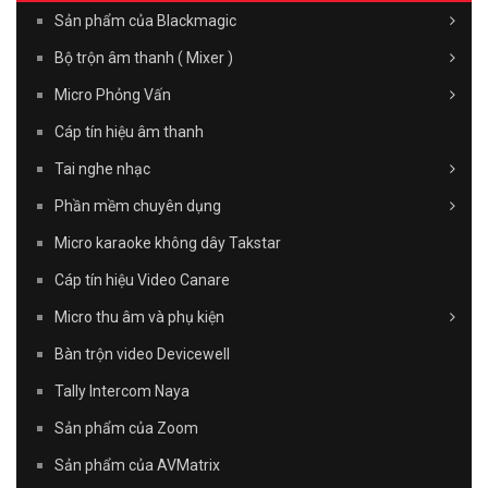
Sản phẩm của Blackmagic
Bộ trộn âm thanh ( Mixer )
Micro Phỏng Vấn
Cáp tín hiệu âm thanh
Tai nghe nhạc
Phần mềm chuyên dụng
Micro karaoke không dây Takstar
Cáp tín hiệu Video Canare
Micro thu âm và phụ kiện
Bàn trộn video Devicewell
Tally Intercom Naya
Sản phẩm của Zoom
Sản phẩm của AVMatrix