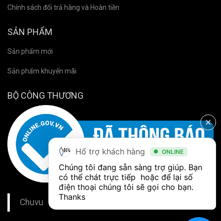
Chính sách đổi trả hàng và Hoàn tiền
SẢN PHẨM
Sản phẩm mới
Sản phẩm khuyến mãi
BỘ CÔNG THƯƠNG
Hổ trợ khách hàng
ONLINE
Chúng tôi đang sẵn sàng trợ giúp. Bạn 
có thể chát trực tiếp  hoặc để lại số 
điện thoại chúng tôi sẽ gọi cho bạn. 
Thanks
Chuvu