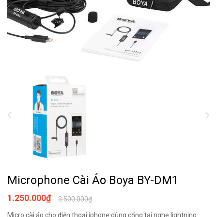
Microphone Cài Áo Boya BY-DM1
1.250.000₫
3.500.000₫
Micro cài áo cho điện thoại iphone dùng cổng tai nghe lightning