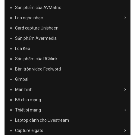
Sản phẩm của AVMatrix
Loa nghe nhạc
Card capture Unisheen
Sản phẩm Avermedia
Loa Kéo
Sản phẩm của RGblink
Bàn trộn video Feelword
Gimbal
Màn hình
Bộ chia mạng
Thiết bị mạng
Laptop dành cho Livestream
Capture elgato