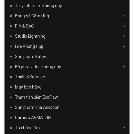
Tally Intercom không dây
Bảng Vẽ Cảm Ứng
PIN & SẠC
Studio Lightning
Loa Phòng Họp
Sản phẩm Katov
Bộ phát video không dây
Thiết bị Karaoke
Máy bán hàng
Trạm tích điện EcoFlow
Sản phẩm của Accsoon
Camera AVMATRIX
Tủ chống ẩm