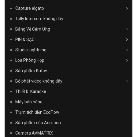
Capture elgato
Tally Intercom không dây
Bảng Vẽ Cảm Ứng
PIN & SẠC
Studio Lightning
Loa Phòng Họp
Sản phẩm Katov
Bộ phát video không dây
Thiết bị Karaoke
Máy bán hàng
Trạm tích điện EcoFlow
Sản phẩm của Accsoon
Camera AVMATRIX