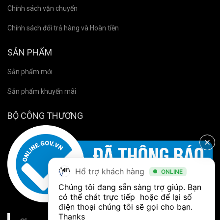
Chính sách vận chuyển
Chính sách đổi trả hàng và Hoàn tiền
SẢN PHẨM
Sản phẩm mới
Sản phẩm khuyến mãi
BỘ CÔNG THƯƠNG
Hổ trợ khách hàng
ONLINE
Chúng tôi đang sẵn sàng trợ giúp. Bạn 
có thể chát trực tiếp  hoặc để lại số 
điện thoại chúng tôi sẽ gọi cho bạn. 
Thanks