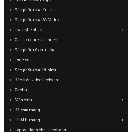
Sản phẩm của Zoom
Sản phẩm của AVMatrix
Loa nghe nhạc
Card capture Unisheen
Sản phẩm Avermedia
Loa Kéo
Sản phẩm của RGblink
Bàn trộn video Feelword
Gimbal
Màn hình
Bộ chia mạng
Thiết bị mạng
Laptop dành cho Livestream